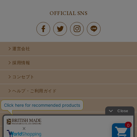
OFFICIAL SNS
運営会社
採用情報
コンセプト
ヘルプ・ご利用ガイド
お問い合せ
利用規約
個人情報保護方針