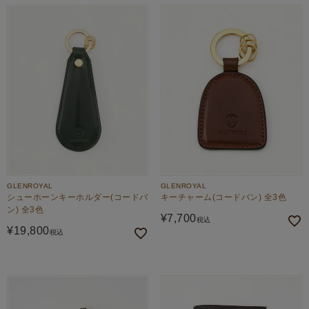
GLENROYAL
GLENROYAL
シューホーンキーホルダー(コードバ
キーチャーム(コードバン) 全3色
ン) 全3色
¥
7,700
税込
¥
19,800
税込