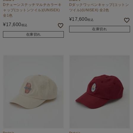
Dチェーンステッチマルチカラーキ
Dダックワッペンキャップ(コットン
ャップ(コットンツイル)(UNISEX)
ツイル)(UNISEX) 全2色
全1色
¥
17,600
税込
¥
17,600
税込
在庫切れ
在庫切れ
Drake's
Drake's