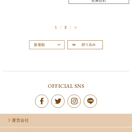
在庫切れ
1
2
絞り込み
新着順
おすすめ順
価格が高い順
価格が安い順
OFFICIAL SNS
運営会社