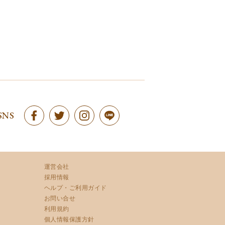
SNS
運営会社
採用情報
ヘルプ・ご利用ガイド
お問い合せ
利用規約
個人情報保護方針