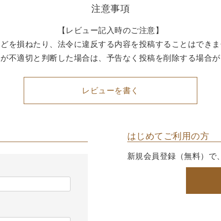
注意事項
【レビュー記入時のご注意】
などを損ねたり、法令に違反する内容を投稿することはできま
容が不適切と判断した場合は、予告なく投稿を削除する場合が
レビューを書く
はじめてご利用の方
新規会員登録（無料）で