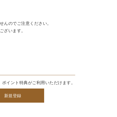
せんのでご注意ください。
ございます。
、ポイント特典がご利用いただけます。
新規登録