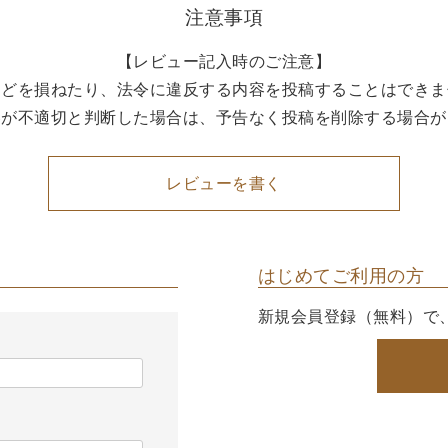
注意事項
【レビュー記入時のご注意】
などを損ねたり、法令に違反する内容を投稿することはできま
容が不適切と判断した場合は、予告なく投稿を削除する場合が
レビューを書く
はじめてご利用の方
新規会員登録（無料）で