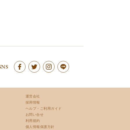
SNS
運営会社
採用情報
ヘルプ・ご利用ガイド
お問い合せ
利用規約
個人情報保護方針