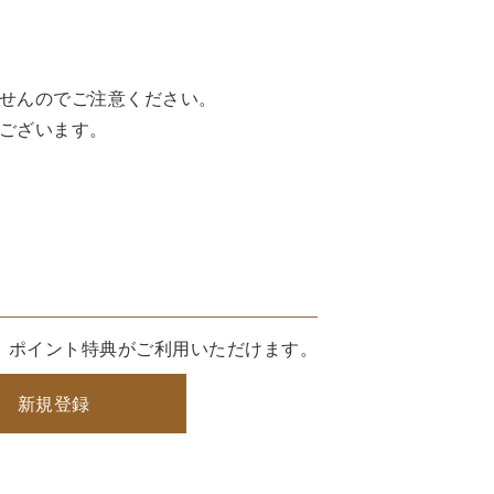
せんのでご注意ください。
ございます。
、ポイント特典がご利用いただけます。
新規登録