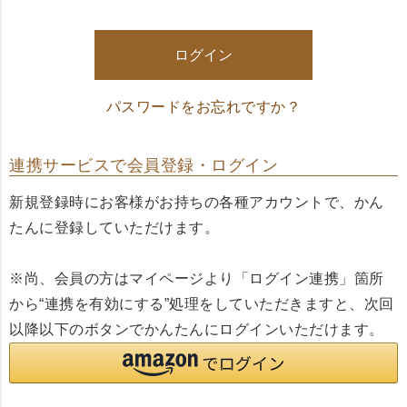
須
)
ログイン
パスワードをお忘れですか？
連携サービスで会員登録・ログイン
新規登録時にお客様がお持ちの各種アカウントで、かん
たんに登録していただけます。
※尚、会員の方はマイページより「ログイン連携」箇所
から“連携を有効にする”処理をしていただきますと、次回
以降以下のボタンでかんたんにログインいただけます。