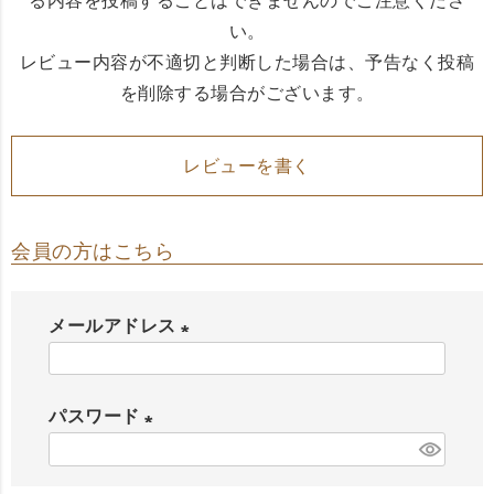
る内容を投稿することはできませんのでご注意くださ
い。
レビュー内容が不適切と判断した場合は、予告なく投稿
を削除する場合がございます。
レビューを書く
会員の方はこちら
メールアドレス
(
必
パスワード
須
(
)
必