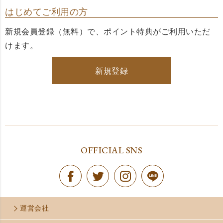
はじめてご利用の方
新規会員登録（無料）で、ポイント特典がご利用いただ
けます。
新規登録
OFFICIAL SNS
運営会社