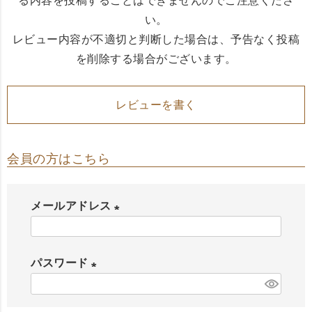
る内容を投稿することはできませんのでご注意くださ
い。
レビュー内容が不適切と判断した場合は、予告なく投稿
を削除する場合がございます。
レビューを書く
会員の方はこちら
メールアドレス
(
必
パスワード
須
(
)
必