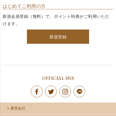
はじめてご利用の方
新規会員登録（無料）で、ポイント特典がご利用いただ
けます。
新規登録
OFFICIAL SNS
運営会社