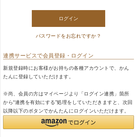
須
)
ログイン
パスワードをお忘れですか？
連携サービスで会員登録・ログイン
新規登録時にお客様がお持ちの各種アカウントで、かん
たんに登録していただけます。
※尚、会員の方はマイページより「ログイン連携」箇所
から“連携を有効にする”処理をしていただきますと、次回
以降以下のボタンでかんたんにログインいただけます。