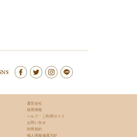
SNS
運営会社
採用情報
ヘルプ・ご利用ガイド
お問い合せ
利用規約
個人情報保護方針