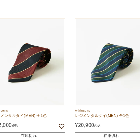
nsons
Atkinsons
メンタルタイ(MEN) 全1色
レジメンタルタイ(MEN) 全1色
2,000
¥
20,900
税込
税込
在庫切れ
在庫切れ