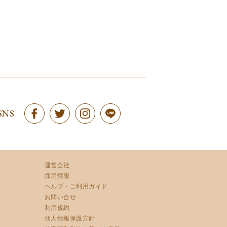
SNS
運営会社
採用情報
ヘルプ・ご利用ガイド
お問い合せ
利用規約
個人情報保護方針