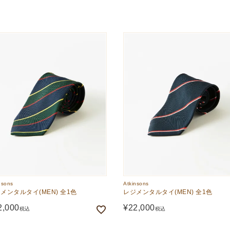
nsons
Atkinsons
メンタルタイ(MEN) 全1色
レジメンタルタイ(MEN) 全1色
2,000
¥
22,000
税込
税込