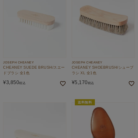
JOSEPH CHEANEY
JOSEPH CHEANEY
CHEANEY SUEDE BRUSH/スエー
CHEANEY SHOEBRUSH/シューブ
ドブラシ 全1色
ラシ XL 全1色
¥
3,850
¥
5,170
税込
税込
送料無料