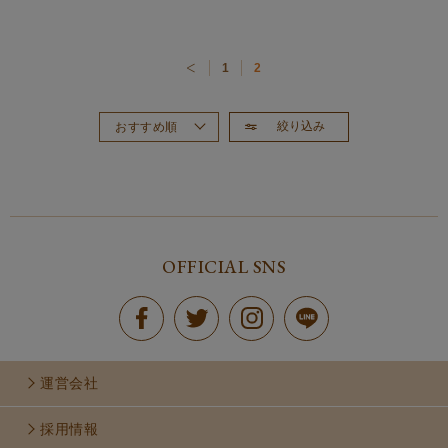
1
2
絞り込み
おすすめ順
新着順
価格が高い順
価格が安い順
OFFICIAL SNS
運営会社
採用情報