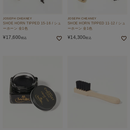
JOSEPH CHEANEY
JOSEPH CHEANEY
SHOE HORN TIPPED 15-16 / シュ
SHOE HORN TIPPED 11-12 / シュ
ーホーン 全1色
ーホーン 全1色
¥
17,600
¥
14,300
税込
税込