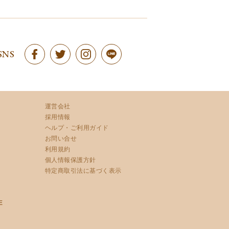
SNS
運営会社
採用情報
ヘルプ・ご利用ガイド
お問い合せ
利用規約
個人情報保護方針
特定商取引法に基づく表示
E