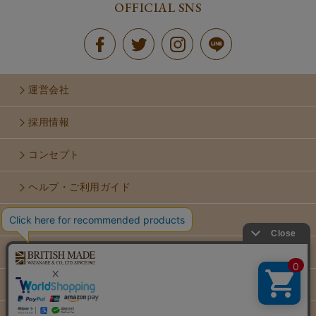
OFFICIAL SNS
運営会社
採用情報
コンセプト
ヘルプ・ご利用ガイド
お問い合せ
利用規約
個人情報保護方針