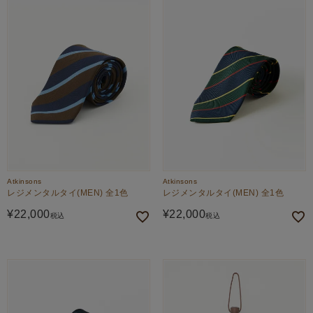
Atkinsons
Atkinsons
レジメンタルタイ(MEN) 全1色
レジメンタルタイ(MEN) 全1色
¥
22,000
¥
22,000
税込
税込