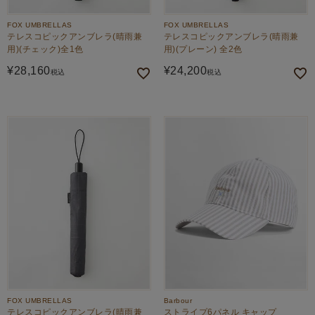
FOX UMBRELLAS
FOX UMBRELLAS
テレスコピックアンブレラ(晴雨兼
テレスコピックアンブレラ(晴雨兼
用)(チェック)全1色
用)(プレーン) 全2色
¥
28,160
¥
24,200
税込
税込
FOX UMBRELLAS
Barbour
テレスコピックアンブレラ(晴雨兼
ストライプ6パネル キャップ