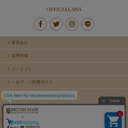
OFFICIAL SNS
運営会社
採用情報
コンセプト
ヘルプ・ご利用ガイド
お問い合せ
利用規約
個人情報保護方針