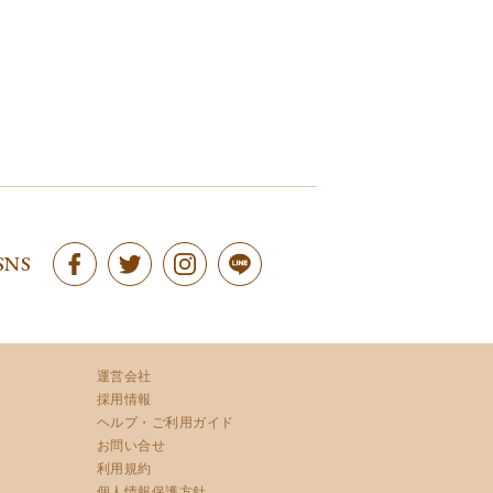
SNS
運営会社
採用情報
ヘルプ・ご利用ガイド
お問い合せ
利用規約
個人情報保護方針