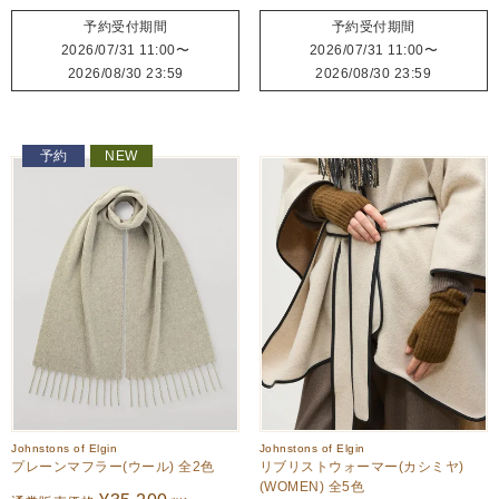
予約受付期間
予約受付期間
2026/07/31 11:00
〜
2026/07/31 11:00
〜
2026/08/30 23:59
2026/08/30 23:59
予約
NEW
Johnstons of Elgin
Johnstons of Elgin
プレーンマフラー(ウール) 全2色
リブリストウォーマー(カシミヤ)
(WOMEN) 全5色