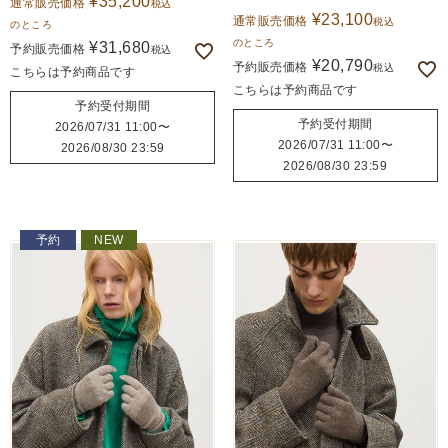
¥
35,200
通常販売価格
税込
¥
23,100
通常販売価格
税込
のところ
のところ
¥
31,680
予約販売価格
税込
¥
20,790
予約販売価格
税込
こちらは予約商品です
こちらは予約商品です
予約受付期間
予約受付期間
2026/07/31 11:00
〜
2026/07/31 11:00
〜
2026/08/30 23:59
2026/08/30 23:59
予約
NEW