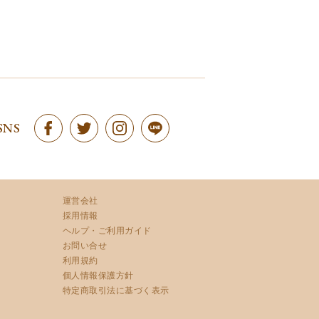
SNS
運営会社
採用情報
ヘルプ・ご利用ガイド
お問い合せ
利用規約
個人情報保護方針
特定商取引法に基づく表示