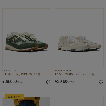
New Balance
New Balance
U1500 SSP(UNISEX) 全1色
U1500 WBR(UNISEX) 全1色
¥
39,600
¥
39,600
税込
税込
裾上げ無料