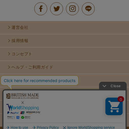
運営会社
採用情報
コンセプト
ヘルプ・ご利用ガイド
お問い合せ
利用規約
個人情報保護方針
特定商取引法に基づく表示