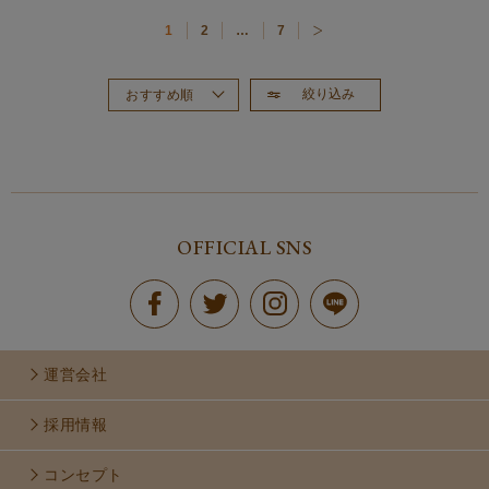
1
2
…
7
絞り込み
おすすめ順
新着順
価格が高い順
価格が安い順
OFFICIAL SNS
運営会社
採用情報
コンセプト