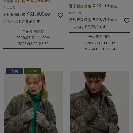
¥
35,200
通常販売価格
税込
¥
23,100
通常販売価格
税込
のところ
のところ
¥
31,680
予約販売価格
税込
¥
20,790
予約販売価格
税込
こちらは予約商品です
こちらは予約商品です
予約受付期間
予約受付期間
2026/07/31 11:00
〜
2026/07/31 11:00
〜
2026/08/30 23:59
2026/08/30 23:59
予約
NEW