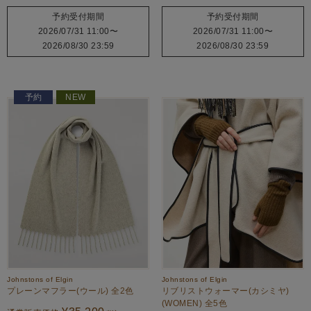
予約受付期間
予約受付期間
2026/07/31 11:00
〜
2026/07/31 11:00
〜
2026/08/30 23:59
2026/08/30 23:59
予約
NEW
Johnstons of Elgin
Johnstons of Elgin
プレーンマフラー(ウール) 全2色
リブリストウォーマー(カシミヤ)
(WOMEN) 全5色