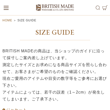
ALL
MEN
WOMEN
HOME
＞
SIZE GUIDE
SIZE GUIDE
BRITISH MADEの商品は、当ショップのガイドに沿っ
て採寸しご案内差し上げています。
測定したサイズとお求めになる商品サイズを照らし合わ
せて、お客さまがご希望のものをご確認ください。
現在ご愛用のアイテムや目安の数字等をご参考にお選び
下さい。
アイテムによっては、若干の誤差（1～2cm）が発生し
てしまいます。ご了承下さい。
ジャケット