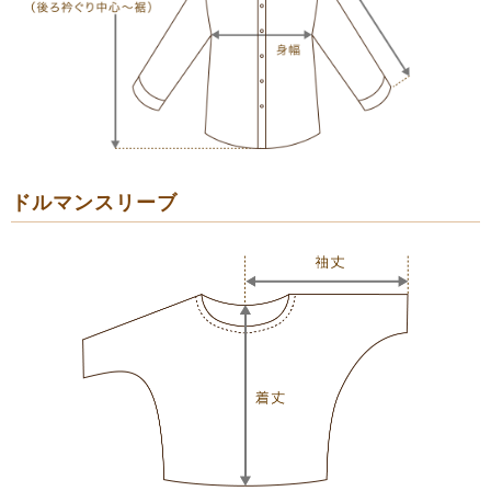
ドルマンスリーブ