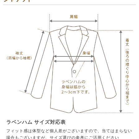
ラベンハム サイズ対応表
フィット感は体型など個人差がございますので、当てはまらない
場合もございますが、サイズ選びの参考にご活用ください