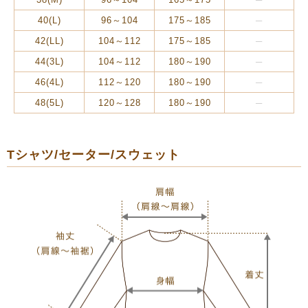
40(L)
96～104
175～185
42(LL)
104～112
175～185
44(3L)
104～112
180～190
46(4L)
112～120
180～190
48(5L)
120～128
180～190
Tシャツ/セーター/スウェット