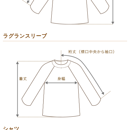
ラグランスリーブ
シャツ