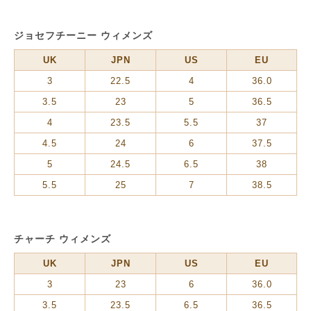
ジョセフチーニー ウィメンズ
UK
JPN
US
EU
3
22.5
4
36.0
3.5
23
5
36.5
4
23.5
5.5
37
4.5
24
6
37.5
5
24.5
6.5
38
5.5
25
7
38.5
チャーチ ウィメンズ
UK
JPN
US
EU
3
23
6
36.0
3.5
23.5
6.5
36.5