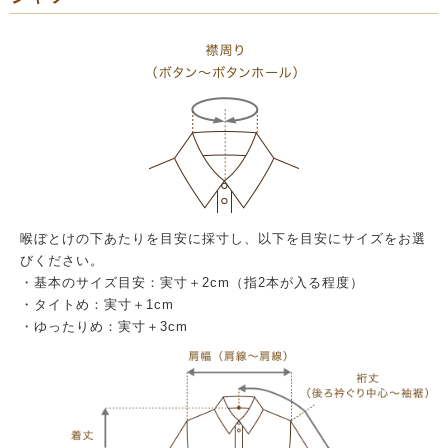
喉ぼとけの下あたりを目安に採寸し、以下を目安にサイズをお選
びください。
・基本のサイズ目安：実寸＋2cm（指2本が入る程度）
・タイトめ：実寸＋1cm
・ゆったりめ：実寸＋3cm