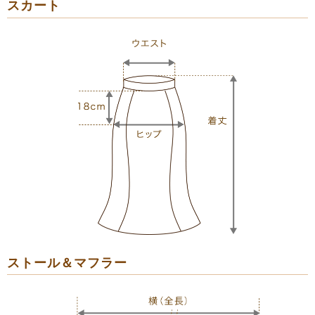
スカート
ストール＆マフラー