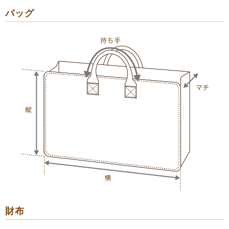
バッグ
財布