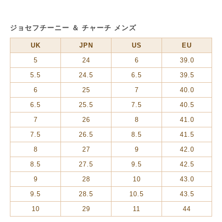
ジョセフチーニー ＆ チャーチ メンズ
UK
JPN
US
EU
5
24
6
39.0
5.5
24.5
6.5
39.5
6
25
7
40.0
6.5
25.5
7.5
40.5
7
26
8
41.0
7.5
26.5
8.5
41.5
8
27
9
42.0
8.5
27.5
9.5
42.5
9
28
10
43.0
9.5
28.5
10.5
43.5
10
29
11
44