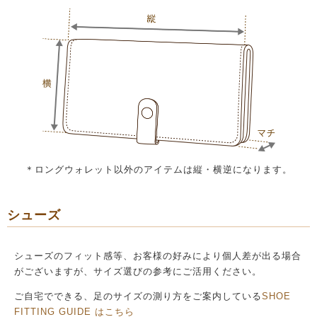
＊ロングウォレット以外のアイテムは縦・横逆になります。
シューズ
シューズのフィット感等、お客様の好みにより個人差が出る場合
がございますが、サイズ選びの参考にご活用ください。
ご自宅でできる、足のサイズの測り方をご案内している
SHOE
FITTING GUIDE はこちら