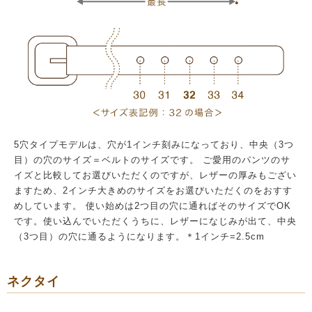
5穴タイプモデルは、穴が1インチ刻みになっており、中央（3つ
目）の穴のサイズ＝ベルトのサイズです。 ご愛用のパンツのサ
イズと比較してお選びいただくのですが、レザーの厚みもござい
ますため、2インチ大きめのサイズをお選びいただくのをおすす
めしています。 使い始めは2つ目の穴に通ればそのサイズでOK
です。使い込んでいただくうちに、レザーになじみが出て、中央
（3つ目）の穴に通るようになります。＊1インチ=2.5cm
ネクタイ