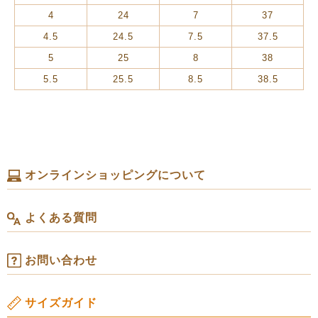
4
24
7
37
4.5
24.5
7.5
37.5
5
25
8
38
5.5
25.5
8.5
38.5
オンラインショッピングについて
よくある質問
お問い合わせ
サイズガイド