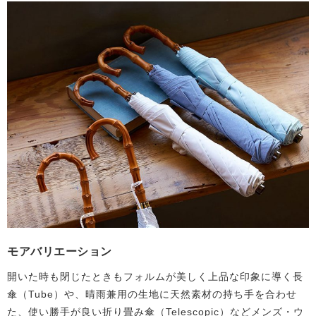
モアバリエーション
開いた時も閉じたときもフォルムが美しく上品な印象に導く長
傘（Tube）や、晴雨兼用の生地に天然素材の持ち手を合わせ
た、使い勝手が良い折り畳み傘（Telescopic）などメンズ・ウ