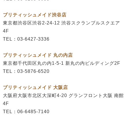
ブリティッシュメイド渋谷店
東京都渋谷区渋谷2-24-12 渋谷スクランブルスクエア
4F
TEL：03‐6427-3336
ブリティッシュメイド 丸の内店
東京都千代田区丸の内1-5-1 新丸の内ビルディング2F
TEL：03-5876-6520
ブリティッシュメイド 大阪店
大阪府大阪市北区大深町4-20 グランフロント大阪 南館
4F
TEL：06-6485-7140