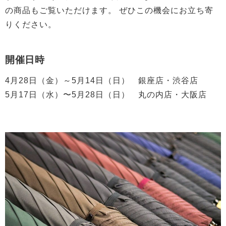
の商品もご覧いただけます。 ぜひこの機会にお立ち寄
りください。
開催日時
4月28日（金）～5月14日（日） 銀座店・渋谷店
5月17日（水）〜5月28日（日） 丸の内店・大阪店