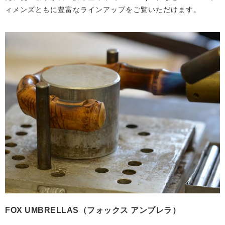
ィメンズともに豊富なラインアップをご覧いただけます。
FOX UMBRELLAS（フォックス アンブレラ）