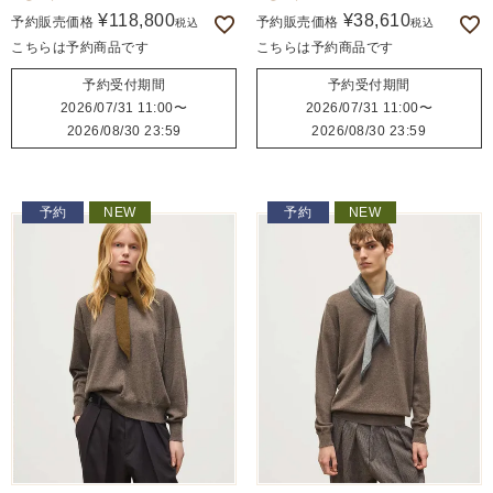
¥
118,800
¥
38,610
予約販売価格
予約販売価格
税込
税込
こちらは予約商品です
こちらは予約商品です
予約受付期間
予約受付期間
2026/07/31 11:00
〜
2026/07/31 11:00
〜
2026/08/30 23:59
2026/08/30 23:59
予約
NEW
予約
NEW