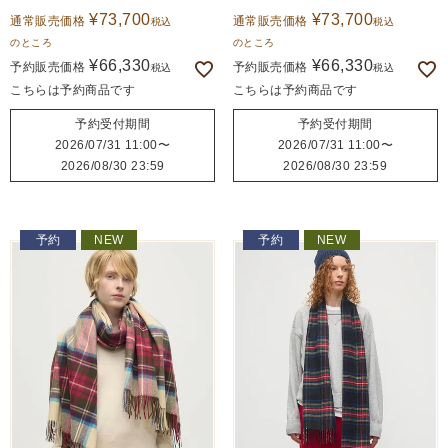
¥
73,700
¥
73,700
通常販売価格
通常販売価格
税込
税込
のところ
のところ
¥
66,330
¥
66,330
予約販売価格
予約販売価格
税込
税込
こちらは予約商品です
こちらは予約商品です
予約受付期間
予約受付期間
2026/07/31 11:00
〜
2026/07/31 11:00
〜
2026/08/30 23:59
2026/08/30 23:59
予約
NEW
予約
NEW