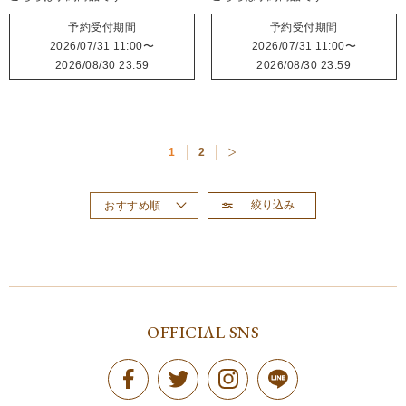
予約受付期間
予約受付期間
2026/07/31 11:00
〜
2026/07/31 11:00
〜
2026/08/30 23:59
2026/08/30 23:59
1
2
絞り込み
おすすめ順
新着順
価格が高い順
価格が安い順
OFFICIAL SNS