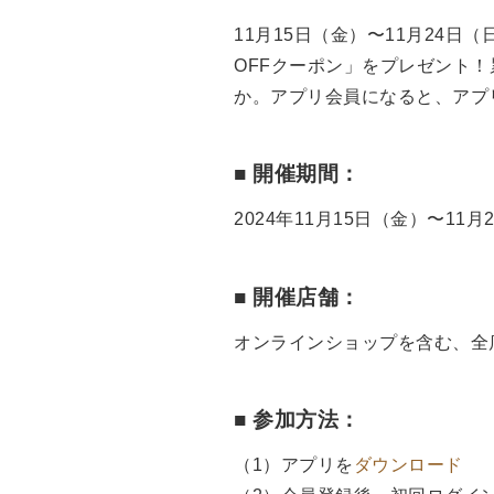
11月15日（金）〜11月24
OFFクーポン」をプレゼント
か。アプリ会員になると、アプ
■ 開催期間：
2024年11月15日（金）〜11月
■ 開催店舗：
オンラインショップを含む、全
■ 参加方法：
（1）アプリを
ダウンロード