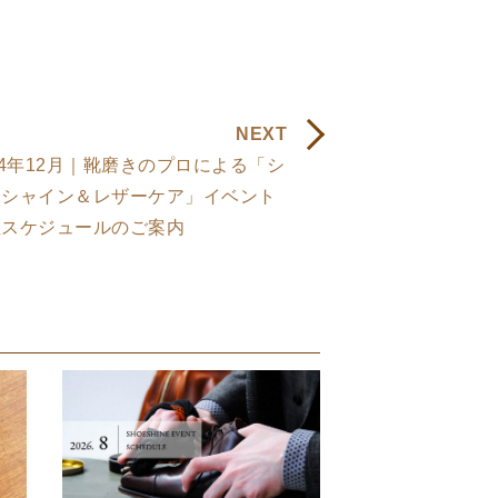
NEXT
24年12月｜靴磨きのプロによる「シ
ーシャイン＆レザーケア」イベント
催スケジュールのご案内