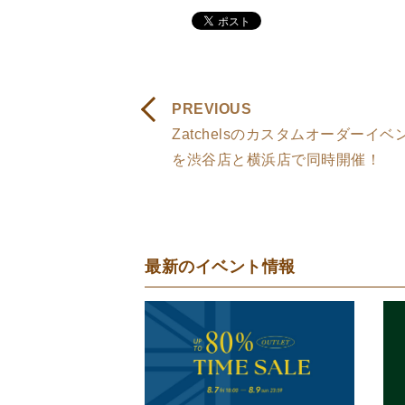
PREVIOUS
Zatchelsのカスタムオーダーイベ
を渋谷店と横浜店で同時開催！
最新のイベント情報