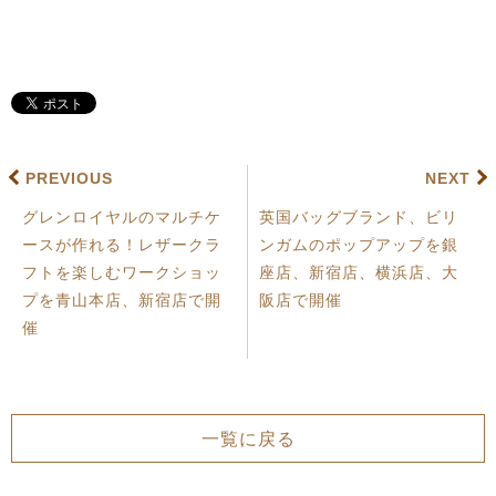
PREVIOUS
NEXT
グレンロイヤルのマルチケ
英国バッグブランド、ビリ
ースが作れる！レザークラ
ンガムのポップアップを銀
フトを楽しむワークショッ
座店、新宿店、横浜店、大
プを青山本店、新宿店で開
阪店で開催
催
一覧に戻る