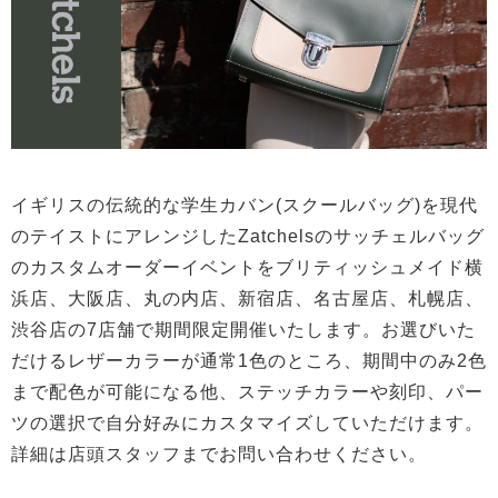
イギリスの伝統的な学生カバン(スクールバッグ)を現代
のテイストにアレンジしたZatchelsのサッチェルバッグ
のカスタムオーダーイベントをブリティッシュメイド横
浜店、大阪店、丸の内店、新宿店、名古屋店、札幌店、
渋谷店の7店舗で期間限定開催いたします。お選びいた
だけるレザーカラーが通常1色のところ、期間中のみ2色
まで配色が可能になる他、ステッチカラーや刻印、パー
ツの選択で自分好みにカスタマイズしていただけます。
詳細は店頭スタッフまでお問い合わせください。