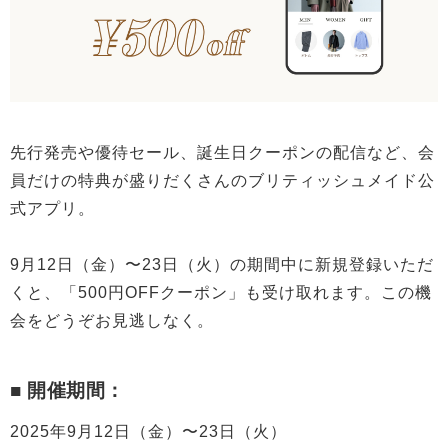
先行発売や優待セール、誕生日クーポンの配信など、会
員だけの特典が盛りだくさんのブリティッシュメイド公
式アプリ。
9月12日（金）〜23日（火）の期間中に新規登録いただ
くと、「500円OFFクーポン」も受け取れます。この機
会をどうぞお見逃しなく。
■ 開催期間：
2025年9月12日（金）〜23日（火）