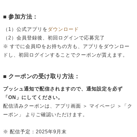
■ 参加方法：
（1）公式アプリを
ダウンロード
（2）会員登録後、初回ログインで応募完了
※ すでに会員IDをお持ちの方も、アプリをダウンロー
ドし、初回ログインすることでクーポンが貰えます。
■ クーポンの受け取り方法：
プッシュ通知で配信されますので、通知設定を必ず
「ON」にしてください。
配信済みクーポンは、アプリ画面 ＞ マイページ ＞「ク
ーポン」 よりご確認いただけます。
※ 配信予定：2025年9月末