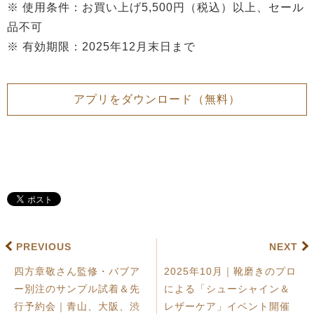
※ 使用条件：お買い上げ5,500円（税込）以上、セール
品不可
※ 有効期限：2025年12月末日まで
アプリをダウンロード（無料）
PREVIOUS
NEXT
四方章敬さん監修・バブア
2025年10月｜靴磨きのプロ
ー別注のサンプル試着＆先
による「シューシャイン＆
行予約会｜青山、大阪、渋
レザーケア」イベント開催