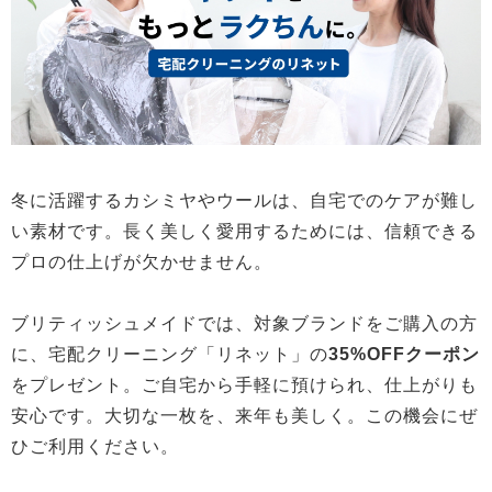
冬に活躍するカシミヤやウールは、自宅でのケアが難し
い素材です。長く美しく愛用するためには、信頼できる
プロの仕上げが欠かせません。
ブリティッシュメイドでは、対象ブランドをご購入の方
に、宅配クリーニング「リネット」の
35%OFFクーポン
をプレゼント。ご自宅から手軽に預けられ、仕上がりも
安心です。大切な一枚を、来年も美しく。この機会にぜ
ひご利用ください。