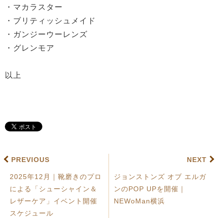
・マカラスター
・ブリティッシュメイド
・ガンジーウーレンズ
・グレンモア
以上
PREVIOUS
NEXT
2025年12月｜靴磨きのプロ
ジョンストンズ オブ エルガ
による「シューシャイン＆
ンのPOP UPを開催｜
レザーケア」イベント開催
NEWoMan横浜
スケジュール