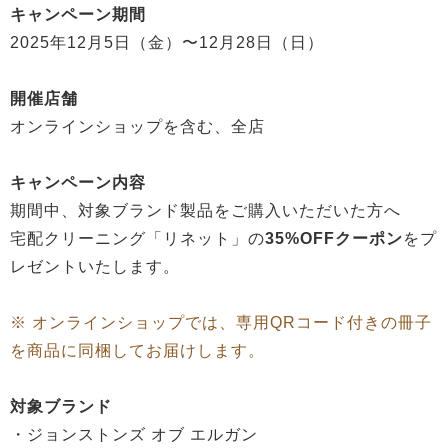
キャンペーン期間
2025年12月5日（金）〜12月28日（日）
開催店舗
オンラインショップを含む、全店
キャンペーン内容
期間中、対象ブランド製品をご購入いただいた方へ
宅配クリーニング「リネット」の
35%OFFクーポン
をプ
レゼントいたします。
※ オンラインショップでは、専用QRコード付きの冊子
を商品に同梱してお届けします。
対象ブランド
・ジョンストンズ オブ エルガン