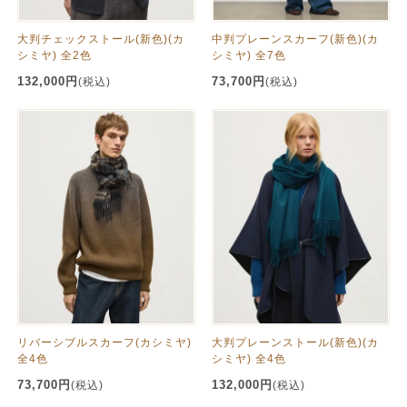
大判チェックストール(新色)(カ
中判プレーンスカーフ(新色)(カ
シミヤ) 全2色
シミヤ) 全7色
132,000円
73,700円
(税込)
(税込)
リバーシブルスカーフ(カシミヤ)
大判プレーンストール(新色)(カ
全4色
シミヤ) 全4色
73,700円
132,000円
(税込)
(税込)