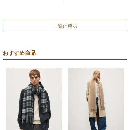
一覧に戻る
おすすめ商品