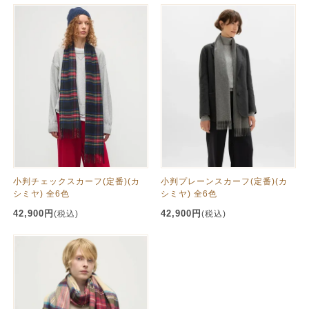
小判チェックスカーフ(定番)(カ
小判プレーンスカーフ(定番)(カ
シミヤ) 全6色
シミヤ) 全6色
42,900円
42,900円
(税込)
(税込)