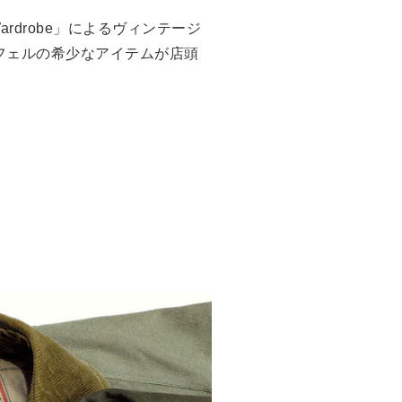
ardrobe」によるヴィンテージ
フェルの希少なアイテムが店頭