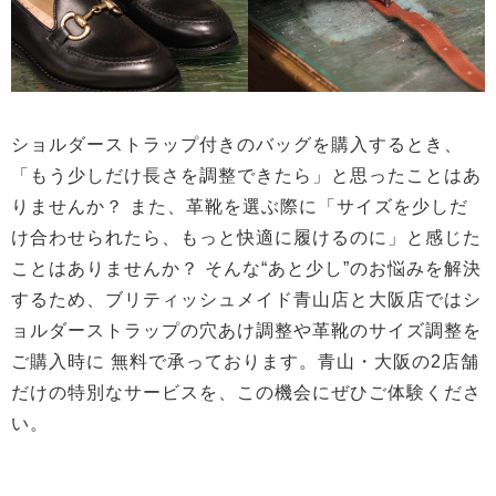
ショルダーストラップ付きのバッグを購入するとき、
「もう少しだけ長さを調整できたら」と思ったことはあ
りませんか？ また、革靴を選ぶ際に「サイズを少しだ
け合わせられたら、もっと快適に履けるのに」と感じた
ことはありませんか？ そんな“あと少し”のお悩みを解決
するため、ブリティッシュメイド青山店と大阪店ではシ
ョルダーストラップの穴あけ調整や革靴のサイズ調整を
ご購入時に 無料で承っております。青山・大阪の2店舗
だけの特別なサービスを、この機会にぜひご体験くださ
い。