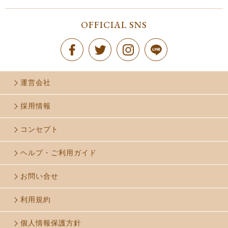
OFFICIAL SNS
運営会社
採用情報
コンセプト
ヘルプ・ご利用ガイド
お問い合せ
利用規約
個人情報保護方針