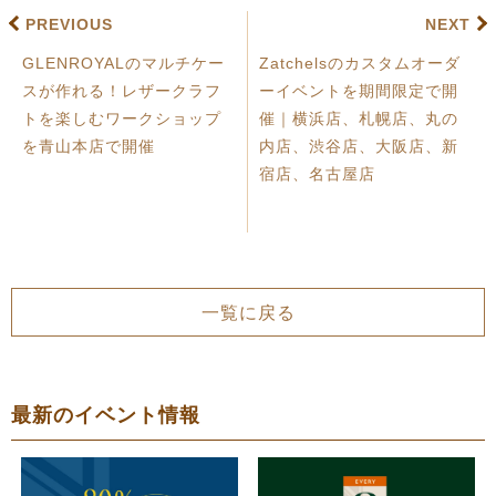
PREVIOUS
NEXT
GLENROYALのマルチケー
Zatchelsのカスタムオーダ
スが作れる！レザークラフ
ーイベントを期間限定で開
トを楽しむワークショップ
催｜横浜店、札幌店、丸の
を青山本店で開催
内店、渋谷店、大阪店、新
宿店、名古屋店
一覧に戻る
最新のイベント情報