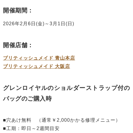
開催期間：
2026年2月6日(金)～3月1日(日)
開催店舗：
ブリティッシュメイド 青山本店
ブリティッシュメイド 大阪店
グレンロイヤルのショルダーストラップ付の
バッグのご購入時
■穴あけ無料 （通常￥2,000かかる修理メニュー）
■工期：即日～2週間目安