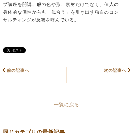
プ講座を開講。服の色や形、素材だけでなく、個人の
身体的な個性からも「似合う」を引き出す独自のコン
サルティングが反響を呼んでいる。
前の記事へ
次の記事へ
一覧に戻る
同じカテゴリの最新記事