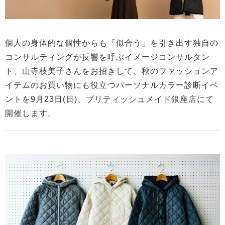
個人の身体的な個性からも「似合う」を引き出す独自の
コンサルティングが反響を呼ぶイメージコンサルタン
ト、山寺枝美子さんをお招きして、秋のファッションア
イテムのお買い物にも役立つパーソナルカラー診断イベ
ントを9月23日(日)、ブリティッシュメイド銀座店にて
開催します。