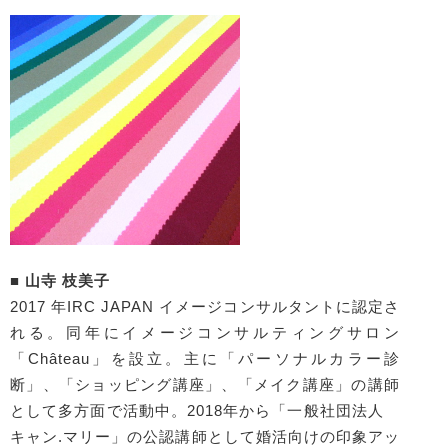
■ 山寺 枝美子
2017 年IRC JAPAN イメージコンサルタントに認定さ
れる。同年にイメージコンサルティングサロン
「Château」を設立。主に「パーソナルカラー診
断」、「ショッピング講座」、「メイク講座」の講師
として多方面で活動中。2018年から「一般社団法人
キャン.マリー」の公認講師として婚活向けの印象アッ