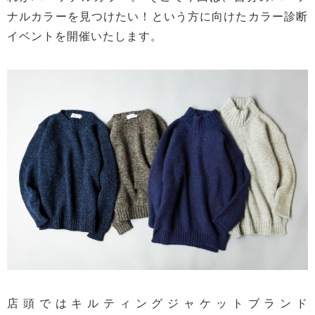
ナルカラーを見つけたい！という方に向けたカラー診断
イベントを開催いたします。
店頭ではキルティングジャケットブランド