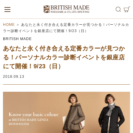
ALL
MEN
WOMEN
HOME
＞
あなたと永く付き合える定番カラーが見つかる！パーソナルカ
ラー診断イベントを銀座店にて開催！9/23（日）
BRITISH MADE
あなたと永く付き合える定番カラーが見つか
る！パーソナルカラー診断イベントを銀座店
にて開催！9/23（日）
2018.09.13