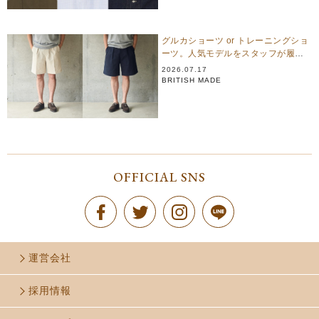
グルカショーツ or トレーニングショ
ーツ。人気モデルをスタッフが履き
比べ
2026.07.17
BRITISH MADE
OFFICIAL SNS
運営会社
採用情報