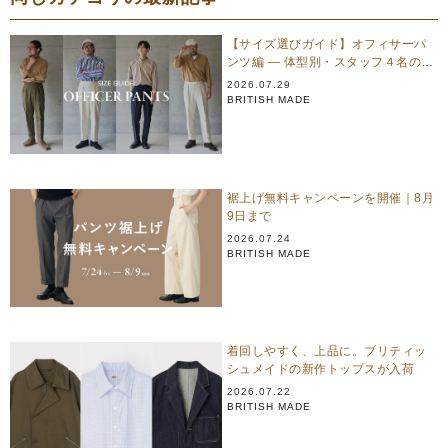
【サイズ選びガイド】オフィサーパ
ンツ編 — 体型別・スタッフ４名のリ
アル試着
2026.07.29
BRITISH MADE
裾上げ無料キャンペーンを開催｜8月
9日まで
2026.07.24
BRITISH MADE
着回しやすく、上品に。ブリティッ
シュメイドの新作トップスが入荷
2026.07.22
BRITISH MADE