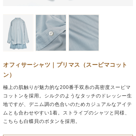
オフィサーシャツ｜プリマス（スーピマコット
ン）
極上の肌触りが魅力的な200番手双糸の高密度スーピマ
コットンを採用。シルクのようなタッチのドレッシー生
地ですが、デニム調の色合いのためカジュアルなアイテ
ムとも合わせやすい1着。ストライプのシャツと同様、
こちらも白蝶貝のボタンを採用。