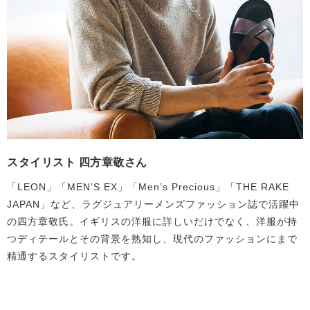
スタイリスト 四方章敬さん
「LEON」「MEN’S EX」「Men’s Precious」「THE RAKE
JAPAN」など、ラグジュアリーメンズファッション誌で活躍中
の四方章敬氏。イギリスの洋服に詳しいだけでなく、洋服が持
つディテールとその背景を熟知し、現代のファッションにまで
精通するスタイリストです。