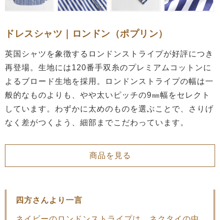
ドレスシャツ｜ロンドン（ポプリン）
英国シャツを象徴するロンドンストライプが好評につき
再登場。生地には120番手双糸のプレミアムコットンに
よるブロード生地を採用。ロンドンストライプの幅は一
般的なものよりも、やや太いピッチの9㎜幅をセレクト
しています。わずかに太めのものを選ぶことで、さりげ
なく差がつくよう、細部までこだわっています。
商品を見る
四方さんより一言
ネイビーのロンドンストライプは、ネクタイの中