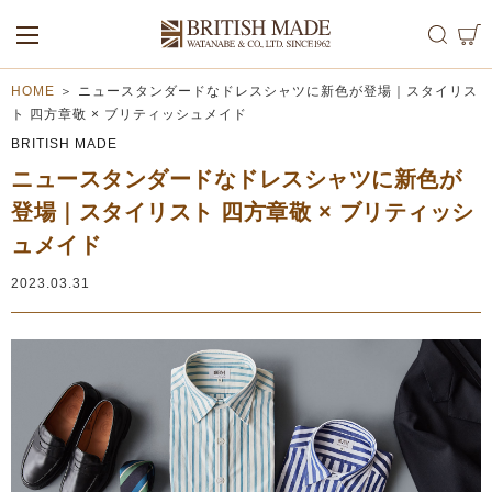
ALL
MEN
WOMEN
HOME
＞
ニュースタンダードなドレスシャツに新色が登場｜スタイリス
ト 四方章敬 × ブリティッシュメイド
BRITISH MADE
ニュースタンダードなドレスシャツに新色が
登場｜スタイリスト 四方章敬 × ブリティッシ
ュメイド
2023.03.31