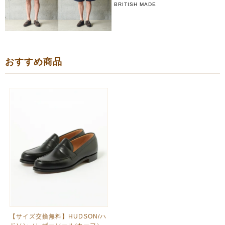
BRITISH MADE
おすすめ商品
【サイズ交換無料】HUDSON/ハ