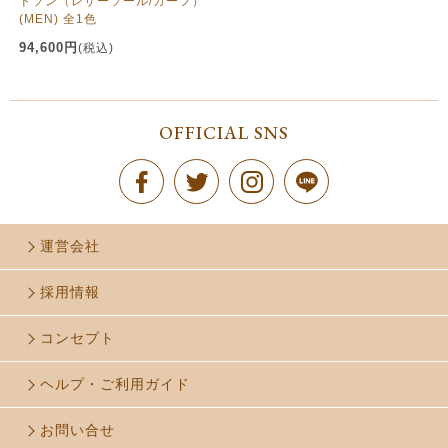
ドソン（レザーソール/カーフ）
(MEN) 全1色
94,600円
(税込)
OFFICIAL SNS
運営会社
採用情報
コンセプト
ヘルプ・ご利用ガイド
お問い合せ