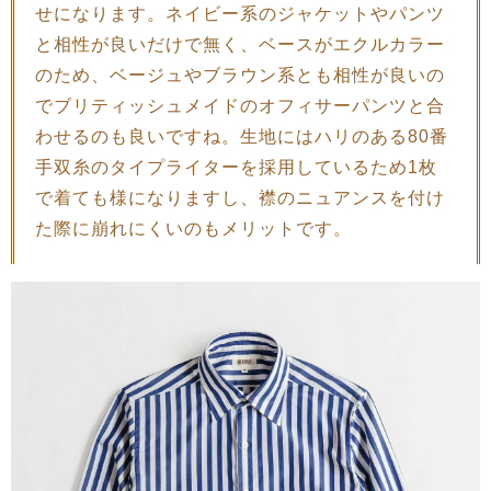
せになります。ネイビー系のジャケットやパンツ
と相性が良いだけで無く、ベースがエクルカラー
のため、ベージュやブラウン系とも相性が良いの
でブリティッシュメイドのオフィサーパンツと合
わせるのも良いですね。生地にはハリのある80番
手双糸のタイプライターを採用しているため1枚
で着ても様になりますし、襟のニュアンスを付け
た際に崩れにくいのもメリットです。