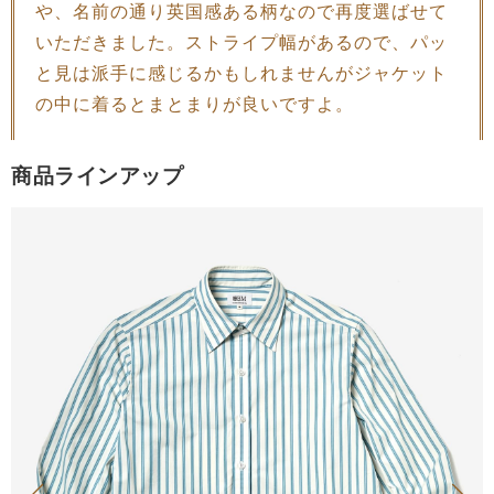
や、名前の通り英国感ある柄なので再度選ばせて
いただきました。ストライプ幅があるので、パッ
と見は派手に感じるかもしれませんがジャケット
の中に着るとまとまりが良いですよ。
商品ラインアップ