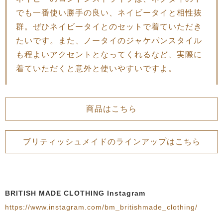
でも一番使い勝手の良い、ネイビータイと相性抜
群。ぜひネイビータイとのセットで着ていただき
たいです。また、ノータイのジャケパンスタイル
も程よいアクセントとなってくれるなど、実際に
着ていただくと意外と使いやすいですよ。
商品はこちら
ブリティッシュメイドのラインアップはこちら
BRITISH MADE CLOTHING Instagram
https://www.instagram.com/bm_britishmade_clothing/