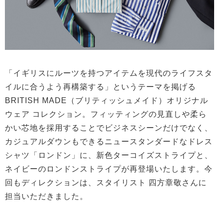
「イギリスにルーツを持つアイテムを現代のライフスタ
イルに合うよう再構築する」というテーマを掲げる
BRITISH MADE（ブリティッシュメイド）オリジナル
ウェア コレクション。フィッティングの見直しや柔ら
かい芯地を採用することでビジネスシーンだけでなく、
カジュアルダウンもできるニュースタンダードなドレス
シャツ「ロンドン」に、新色ターコイズストライプと、
ネイビーのロンドンストライプが再登場いたします。今
回もディレクションは、スタイリスト 四方章敬さんに
担当いただきました。