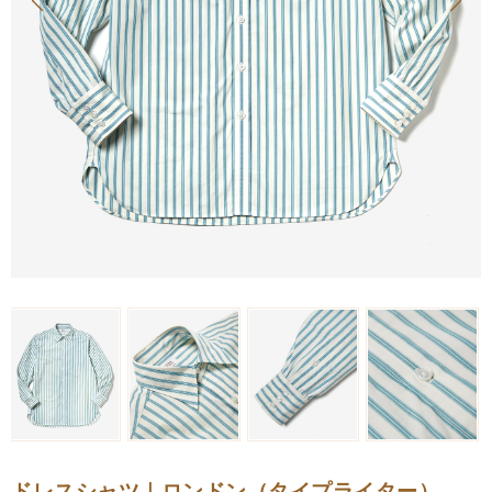
ドレスシャツ｜ロンドン（タイプライター）