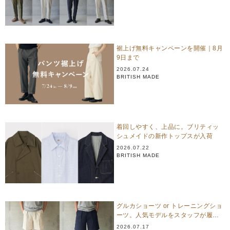
裾上げ無料キャンペーンを開催｜8月
9日まで
2026.07.24
BRITISH MADE
着回しやすく、上品に。ブリティッ
シュメイドの新作トップスが入荷
2026.07.22
BRITISH MADE
グルカショーツ or トレーニングショ
ーツ。人気モデルをスタッフが履き
比べ
2026.07.17