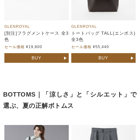
GLENROYAL
GLENROYAL
[別注]フラグメントケース 全3
トートバッグ TALL(エンボス)
色
全3色
セール価格
¥19,800
セール価格
¥55,440
BUY
BUY
BOTTOMS｜「涼しさ」と「シルエット」で
選ぶ、夏の正解ボトムス