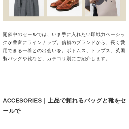
開催中のセールでは、いま手に入れたい即戦力ベーシッ
クが豊富にラインナップ。信頼のブランドから、長く愛
用できる一着との出会いを。ボトムス、トップス、英国
製バッグや靴など、カテゴリ別にご紹介します。
ACCESORIES｜上品で頼れるバッグと靴をセ
ールで