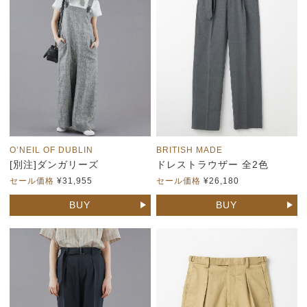
O’NEIL OF DUBLIN
BRITISH MADE
[別注]ダンガリーズ
ドレストラウザー 全2色
セール価格
¥31,955
セール価格
¥26,180
BUY
BUY