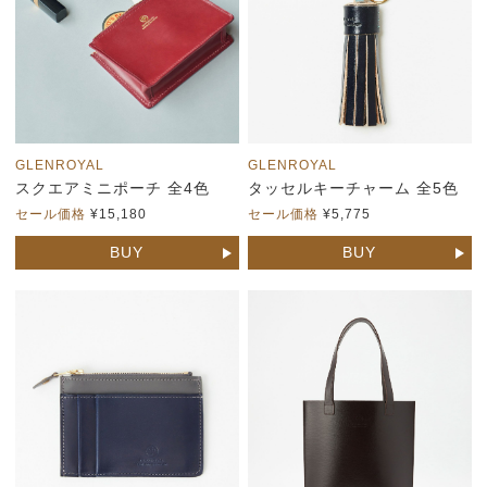
GLENROYAL
GLENROYAL
スクエアミニポーチ 全4色
タッセルキーチャーム 全5色
セール価格
¥15,180
セール価格
¥5,775
BUY
BUY