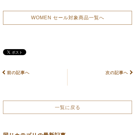
WOMEN セール対象商品一覧へ
前の記事へ
次の記事へ
一覧に戻る