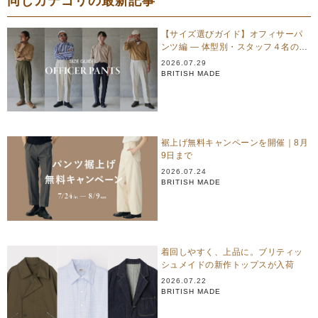
同じカテゴリの最新記事
【サイズ選びガイド】オフィサーパ
ンツ編 — 体型別・スタッフ４名のリ
アル試着
2026.07.29
BRITISH MADE
裾上げ無料キャンペーンを開催｜8月
9日まで
2026.07.24
BRITISH MADE
着回しやすく、上品に。ブリティッ
シュメイドの新作トップスが入荷
2026.07.22
BRITISH MADE