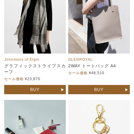
Johnstons of Elgin
GLENROYAL
グラフィックストライプスカ
2WAY トートバッグ A4
ーフ
セール価格
¥48,510
セール価格
¥23,870
BUY
BUY