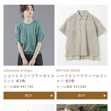
Johnstons of Elgin
BRITISH MADE
ショートスリーブアーガイル
ハーフスリーブフィールドシ
ニット 全2色
ャツ 全2色
セール価格
¥47,740
セール価格
¥14,630
BUY
BUY