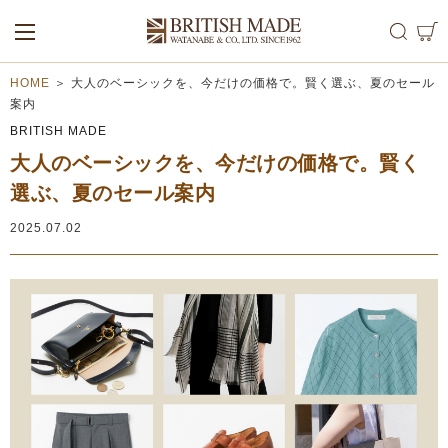
ALL
MEN
WOMEN
HOME
＞
大人のベーシックを、今だけの価格で。賢く選ぶ、夏のセール
案内
BRITISH MADE
大人のベーシックを、今だけの価格で。賢く
選ぶ、夏のセール案内
2025.07.02