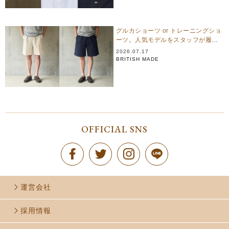
グルカショーツ or トレーニングショ
ーツ。人気モデルをスタッフが履き
比べ
2026.07.17
BRITISH MADE
OFFICIAL SNS
運営会社
採用情報