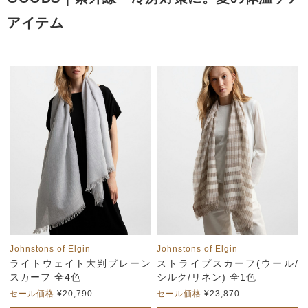
アイテム
Johnstons of Elgin
Johnstons of Elgin
ライトウェイト大判プレーン
ストライプスカーフ(ウール/
スカーフ 全4色
シルク/リネン) 全1色
セール価格
¥20,790
セール価格
¥23,870