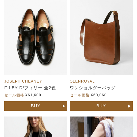
JOSEPH CHEANEY
GLENROYAL
FILEY D/フィリー 全2色
ワンショルダーバッグ
セール価格
¥61,600
セール価格
¥60,060
BUY
BUY