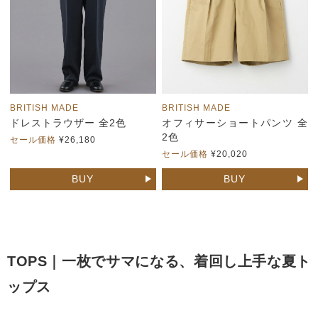
BRITISH MADE
BRITISH MADE
ドレストラウザー 全2色
オフィサーショートパンツ 全
2色
セール価格
¥26,180
セール価格
¥20,020
BUY
BUY
TOPS｜一枚でサマになる、着回し上手な夏ト
ップス