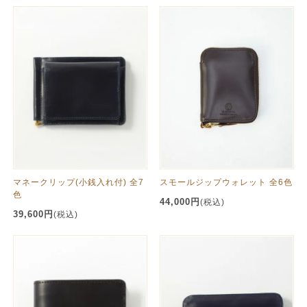
マネークリップ(小銭入れ付) 全7
スモールジップウォレット 全6色
色
44,000円
(税込)
39,600円
(税込)