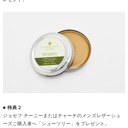
■ 特典２
ジョセフ チーニーまたはチャーチのメンズレザーシュ
ーズご購入者へ「シューツリー」をプレゼント。