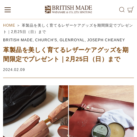
ALL
MEN
WOMEN
HOME
＞
革製品を美しく育てるレザーケアグッズを期間限定でプレゼン
ト｜2月25日（日）まで
BRITISH MADE
,
CHURCH'S
,
GLENROYAL
,
JOSEPH CHEANEY
革製品を美しく育てるレザーケアグッズを期
間限定でプレゼント｜2月25日（日）まで
2024.02.09