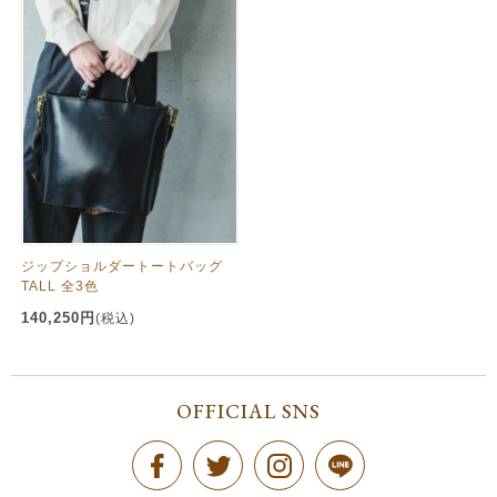
ジップショルダートートバッグ
TALL 全3色
140,250円
(税込)
OFFICIAL SNS