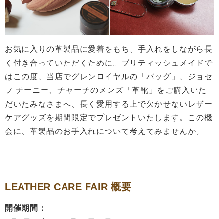
お気に入りの革製品に愛着をもち、手入れをしながら長
く付き合っていただくために。ブリティッシュメイドで
はこの度、当店でグレンロイヤルの「バッグ」、ジョセ
フ チーニー、チャーチのメンズ「革靴」をご購入いた
だいたみなさまへ、長く愛用する上で欠かせないレザー
ケアグッズを期間限定でプレゼントいたします。この機
会に、革製品のお手入れについて考えてみませんか。
LEATHER CARE FAIR 概要
開催期間：