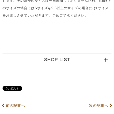
します。そのほかのサイズは今回展開しておりませんため、5.5以下
のサイズの場合にはSサイズを9.5以上のサイズの場合にはⅬサイズ
をお渡しさせていただきます。予めご了承ください。
SHOP LIST
前の記事へ
次の記事へ