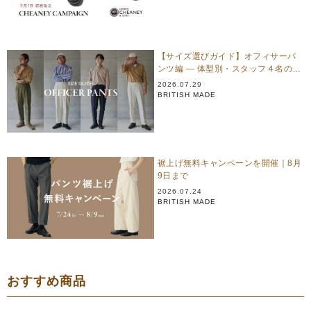
【サイズ選びガイド】オフィサーパ
ンツ編 — 体型別・スタッフ４名のリ
アル試着
2026.07.29
BRITISH MADE
裾上げ無料キャンペーンを開催｜8月
9日まで
2026.07.24
BRITISH MADE
おすすめ商品