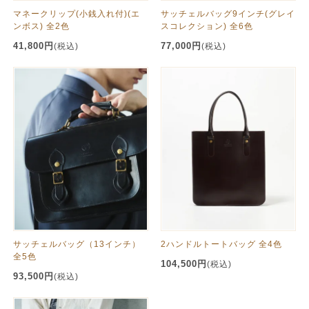
マネークリップ(小銭入れ付)(エ
サッチェルバッグ9インチ(グレイ
ンボス) 全2色
スコレクション) 全6色
41,800円
77,000円
(税込)
(税込)
サッチェルバッグ（13インチ）
2ハンドルトートバッグ 全4色
全5色
104,500円
(税込)
93,500円
(税込)