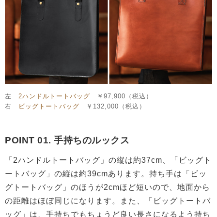
左
2ハンドルトートバッグ
￥97,900（税込）
右
ビッグトートバッグ
￥132,000（税込）
POINT 01. 手持ちのルックス
「2ハンドルトートバッグ」の縦は約37cm、「ビッグト
ートバッグ」の縦は約39cmあります。持ち手は「ビッ
グトートバッグ」のほうが2cmほど短いので、地面から
の距離はほぼ同じになります。また、「ビッグトートバ
ッグ」は、手持ちでもちょうど良い長さになるよう持ち