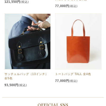
121,550円
(税込)
77,000円
(税込)
サッチェルバッグ（13インチ）
トートバッグ TALL 全4色
全5色
77,000円
(税込)
93,500円
(税込)
OFFICIAL SNS