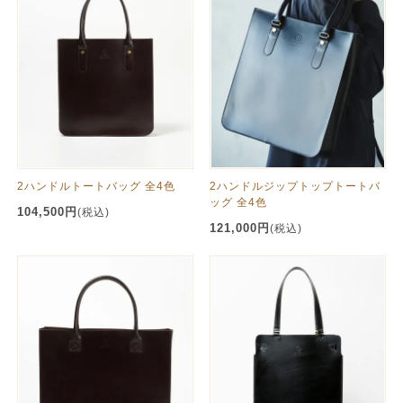
2ハンドルトートバッグ 全4色
2ハンドルジップトップトートバ
ッグ 全4色
104,500円
(税込)
121,000円
(税込)