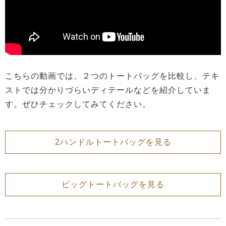
こちらの動画では、２つのトートバッグを比較し、テキ
ストでは分かりづらいディテールなどを紹介していま
す。ぜひチェックしてみてください。
2ハンドルトートバッグを見る
ビッグトートバッグを見る