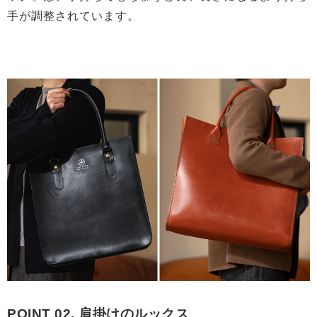
手が調整されています。
POINT 02. 肩掛けのルックス