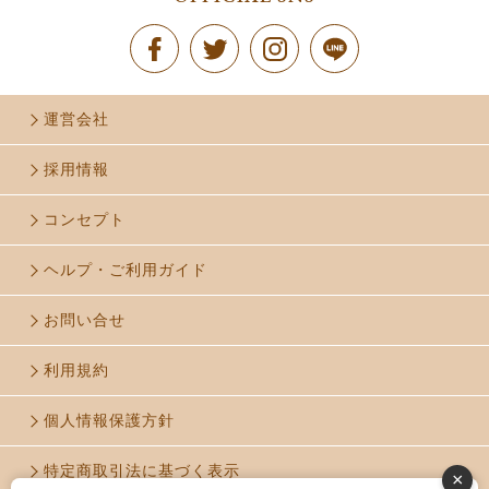
運営会社
採用情報
コンセプト
ヘルプ・ご利用ガイド
お問い合せ
利用規約
個人情報保護方針
特定商取引法に基づく表示
×