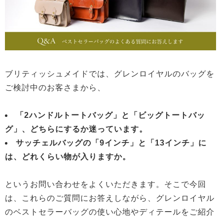
ブリティッシュメイドでは、グレンロイヤルのバッグを
ご検討中のお客さまから、
「2ハンドルトートバッグ」と「ビッグトートバッ
グ」、どちらにするか迷っています。
サッチェルバッグの「9インチ」と「13インチ」に
は、どれくらい物が入りますか。
というお問い合わせをよくいただきます。そこで今回
は、これらのご質問にお答えしながら、グレンロイヤル
のベストセラーバッグの使い心地やディテールをご紹介