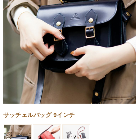
サッチェルバッグ 9インチ