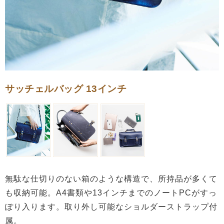
サッチェルバッグ 13インチ
無駄な仕切りのない箱のような構造で、所持品が多くて
も収納可能。A4書類や13インチまでのノートPCがすっ
ぽり入ります。取り外し可能なショルダーストラップ付
属。