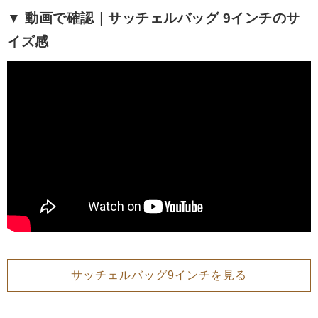
▼ 動画で確認｜サッチェルバッグ 9インチのサ
イズ感
サッチェルバッグ9インチを見る