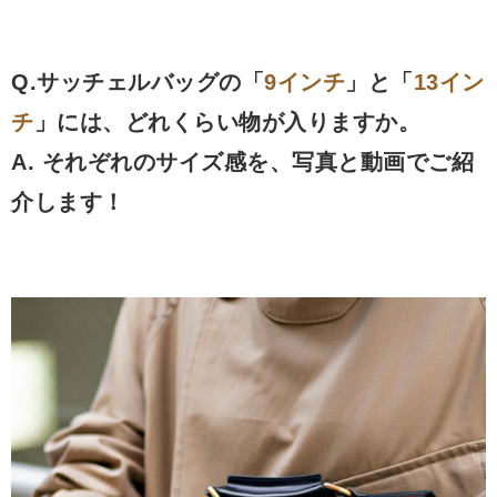
Q.サッチェルバッグの「
9インチ
」と「
13イン
チ
」には、どれくらい物が入りますか。
A. それぞれのサイズ感を、写真と動画でご紹
介します！