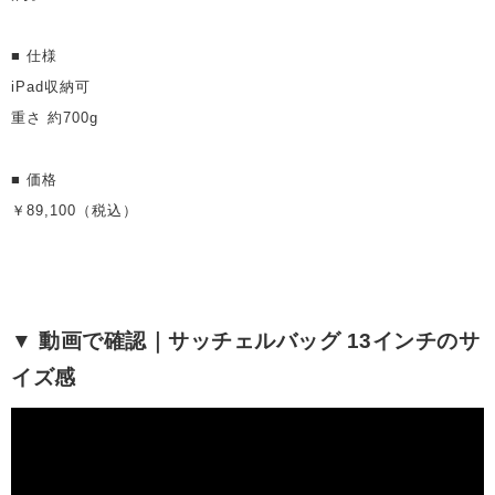
■ 仕様
iPad収納可
重さ 約700g
■ 価格
￥89,100（税込）
▼ 動画で確認｜サッチェルバッグ 13インチのサ
イズ感