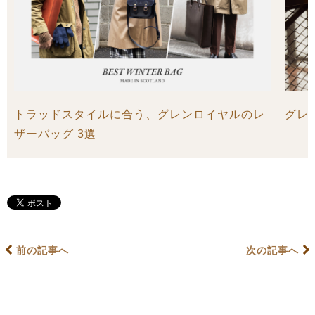
トラッドスタイルに合う、グレンロイヤルのレ
グレ
ザーバッグ 3選
前の記事へ
次の記事へ