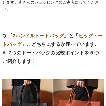
します。皆さんのショッピングのご参考にしてくださ
い。
Q.「
2ハンドルトートバッグ
」と「
ビッグトー
トバッグ
」、どちらにするか迷っています。
A. 2つのトートバッグの比較ポイントを５つ
ご紹介します！