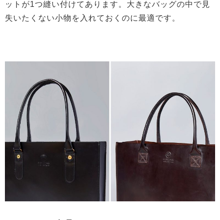
ットが1つ縫い付けてあります。大きなバッグの中で見
失いたくない小物を入れておくのに最適です。