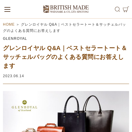
ALL
MEN
WOMEN
HOME
＞
グレンロイヤル Q&A｜ベストセラートート＆サッチェルバッ
グのよくある質問にお答えします
GLENROYAL
グレンロイヤル Q&A｜ベストセラートート＆
サッチェルバッグのよくある質問にお答えし
ます
2023.06.14