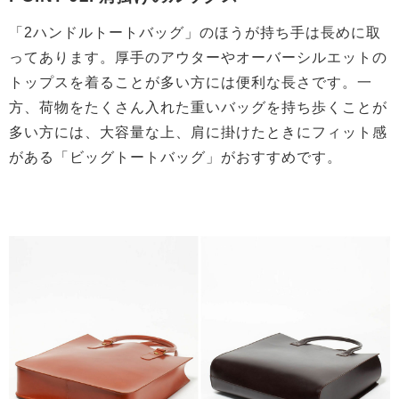
「2ハンドルトートバッグ」のほうが持ち手は長めに取
ってあります。厚手のアウターやオーバーシルエットの
トップスを着ることが多い方には便利な長さです。一
方、荷物をたくさん入れた重いバッグを持ち歩くことが
多い方には、大容量な上、肩に掛けたときにフィット感
がある「ビッグトートバッグ」がおすすめです。