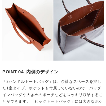
POINT 04. 内側のデザイン
「2ハンドルトートバッグ」は、余計なスペースを排し
た1室タイプ。ポケットも付属していないので、バッグ
インバッグや大きめのポーチなどをスッキリ収納するこ
とができます。「ビッグトートバッグ」には大きなポケ