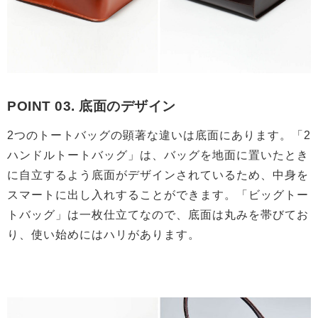
POINT 03. 底面のデザイン
2つのトートバッグの顕著な違いは底面にあります。「2
ハンドルトートバッグ」は、バッグを地面に置いたとき
に自立するよう底面がデザインされているため、中身を
スマートに出し入れすることができます。「ビッグトー
トバッグ」は一枚仕立てなので、底面は丸みを帯びてお
り、使い始めにはハリがあります。