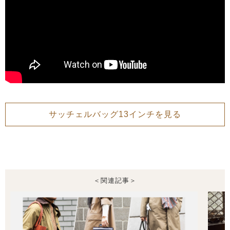
サッチェルバッグ13インチを見る
＜関連記事＞