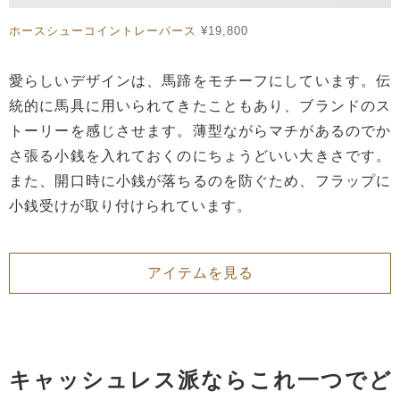
ホースシューコイントレーパース
¥19,800
愛らしいデザインは、馬蹄をモチーフにしています。伝
統的に馬具に用いられてきたこともあり、ブランドのス
トーリーを感じさせます。薄型ながらマチがあるのでか
さ張る小銭を入れておくのにちょうどいい大きさです。
また、開口時に小銭が落ちるのを防ぐため、フラップに
小銭受けが取り付けられています。
アイテムを見る
キャッシュレス派ならこれ一つでど