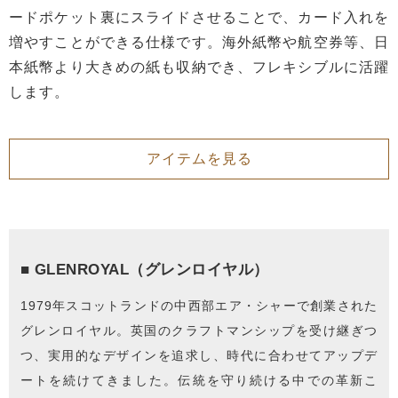
ードポケット裏にスライドさせることで、カード入れを
増やすことができる仕様です。海外紙幣や航空券等、日
本紙幣より大きめの紙も収納でき、フレキシブルに活躍
します。
アイテムを見る
■ GLENROYAL（グレンロイヤル）
1979年スコットランドの中西部エア・シャーで創業された
グレンロイヤル。英国のクラフトマンシップを受け継ぎつ
つ、実用的なデザインを追求し、時代に合わせてアップデ
ートを続けてきました。伝統を守り続ける中での革新こ