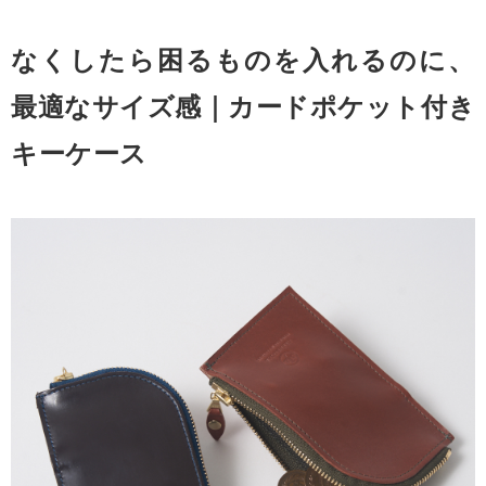
なくしたら困るものを入れるのに、
最適なサイズ感｜カードポケット付き
キーケース