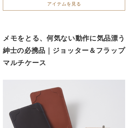
アイテムを見る
メモをとる、何気ない動作に気品漂う
紳士の必携品｜ジョッター＆フラップ
マルチケース