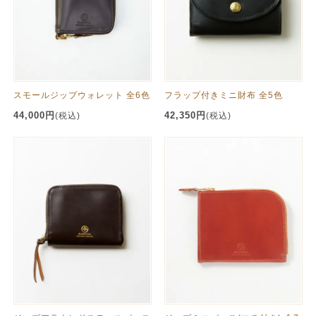
スモールジップウォレット 全6色
フラップ付きミニ財布 全5色
44,000円
42,350円
(税込)
(税込)