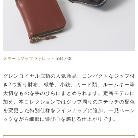
スモールジップウォレット
¥44,000
グレンロイヤル屈指の人気商品、コンパクトなジップ付
き2つ折り財布。紙幣、小銭、カード類、ルームキー等
大切なものを手のひらにまとめられます。定番モデルに
加え、本コレクションではジップ周りのステッチの配色
を変更した特別仕様をラインナップに追加。一見ベーシ
ックながら細部に遊び心を感じる仕上がりです。