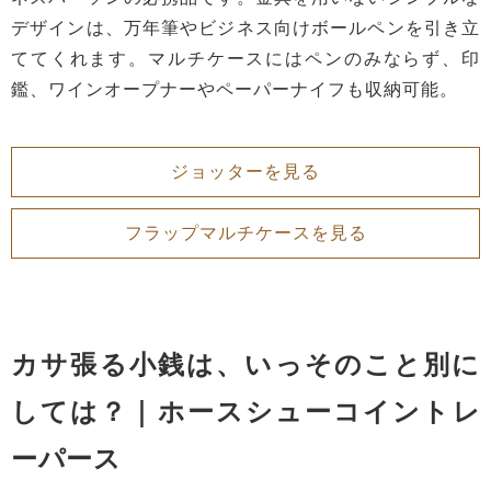
デザインは、万年筆やビジネス向けボールペンを引き立
ててくれます。マルチケースにはペンのみならず、印
鑑、ワインオープナーやペーパーナイフも収納可能。
ジョッターを見る
フラップマルチケースを見る
カサ張る小銭は、いっそのこと別に
しては？｜ホースシューコイントレ
ーパース