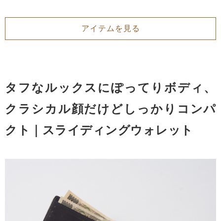
アイテムを見る
タフなルックスにぽってりボディ、
クラシカル顔だけどしっかりコンパ
クト｜スライディングウォレット