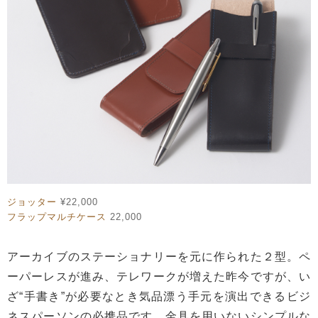
ジョッター
¥22,000
フラップマルチケース
22,000
アーカイブのステーショナリーを元に作られた２型。ペ
ーパーレスが進み、テレワークが増えた昨今ですが、い
ざ“手書き”が必要なとき気品漂う手元を演出できるビジ
ネスパーソンの必携品です。金具を用いないシンプルな