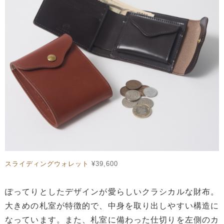
スライディングウォレット
¥39,600
ぽってりとしたデザインが愛らしいクラシカルな財布。
大きめの札室が特徴的で、中身を取り出しやすい構造に
なっています。また、札室に備わった仕切りを左側のカ