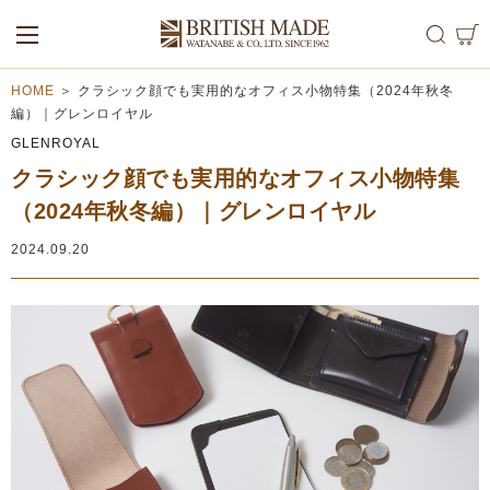
ALL
MEN
WOMEN
HOME
＞
クラシック顔でも実用的なオフィス小物特集（2024年秋冬
編）｜グレンロイヤル
GLENROYAL
クラシック顔でも実用的なオフィス小物特集
（2024年秋冬編）｜グレンロイヤル
2024.09.20