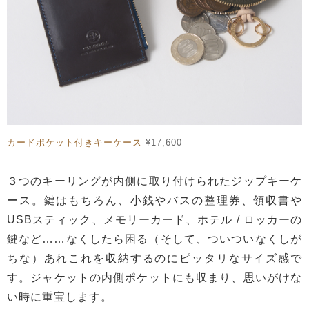
カードポケット付きキーケース
¥17,600
３つのキーリングが内側に取り付けられたジップキーケ
ース。鍵はもちろん、小銭やバスの整理券、領収書や
USBスティック、メモリーカード、ホテル / ロッカーの
鍵など……なくしたら困る（そして、ついついなくしが
ちな）あれこれを収納するのにピッタリなサイズ感で
す。ジャケットの内側ポケットにも収まり、思いがけな
い時に重宝します。