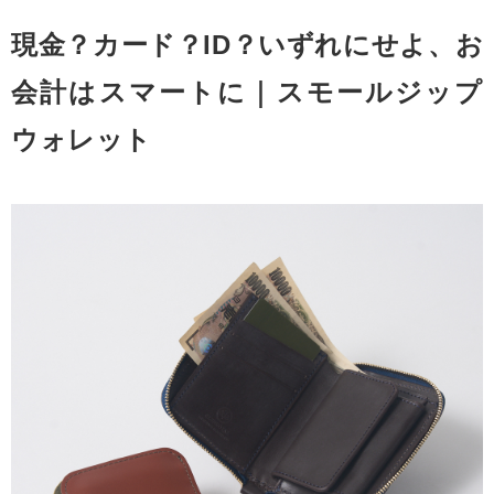
現金？カード？ID？いずれにせよ、お
会計はスマートに｜スモールジップ
ウォレット