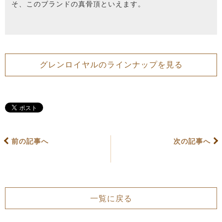
そ、このブランドの真骨頂といえます。
グレンロイヤルのラインナップを見る
前の記事へ
次の記事へ
一覧に戻る