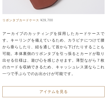
リボンタブカードケース
¥29,700
アーカイブのカッティングを採用したカードケースで
す。キーリングを備えているため、カラビナにつけて腰
から垂らしたり、紐を通して首から下げたりすることも
可能。本体裏側のリボンタブを引っ張るとカードが取り
出せる仕様は、遊び心を感じさせます。薄型ながら７枚
のカードを収納できるため、キャッシュレス派ならこれ
一つで手ぶらでのお出かけが可能です。
アイテムを見る