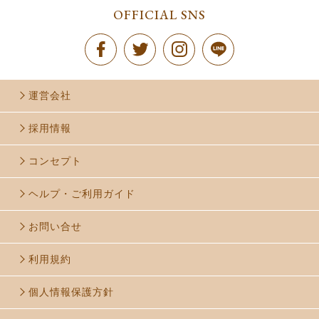
OFFICIAL SNS
運営会社
採用情報
コンセプト
ヘルプ・ご利用ガイド
お問い合せ
利用規約
個人情報保護方針