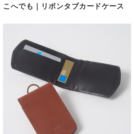
こへでも｜リボンタブカードケース