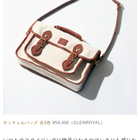
サッチェルバッグ 全2色
¥59,400（GLENROYAL）