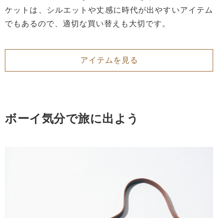
ケットは、シルエットや丈感に時代が出やすいアイテム
でもあるので、適切な買い替えも大切です。
アイテムを見る
ボーイ気分で旅に出よう