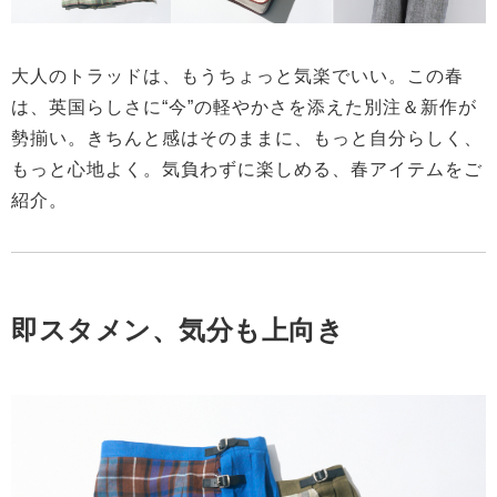
大人のトラッドは、もうちょっと気楽でいい。この春
は、英国らしさに“今”の軽やかさを添えた別注＆新作が
勢揃い。きちんと感はそのままに、もっと自分らしく、
もっと心地よく。気負わずに楽しめる、春アイテムをご
紹介。
即スタメン、気分も上向き