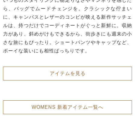
いつものスタイリングに物足りなさやマンネリを感じた
ら、バッグでムードチェンジを。クラシックな佇まい
に、キャンバスとレザーのコンビが映える新作サッチェ
ルは、持つだけでコーディネートがぐっと新鮮に。収納
力があり、斜めがけもできるから、街歩きにも週末の小
さな旅にもぴったり。ショートパンツやキャップなど、
ボーイな装いにも相性ばっちりです。
アイテムを見る
WOMENS 新着アイテム一覧へ