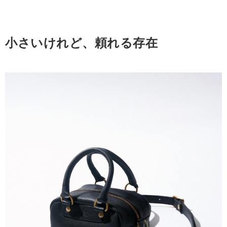
小さいけれど、頼れる存在