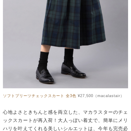
ソフトプリーツチェックスカート 全3色
¥27,500（macalastair）
心地よさときちんと感を両立した、マカラスターのチェ
ックスカートが再入荷！大人っぽい着丈で、簡単にメリ
ハリを叶えてくれる美しいシルエットは、今年も完売必