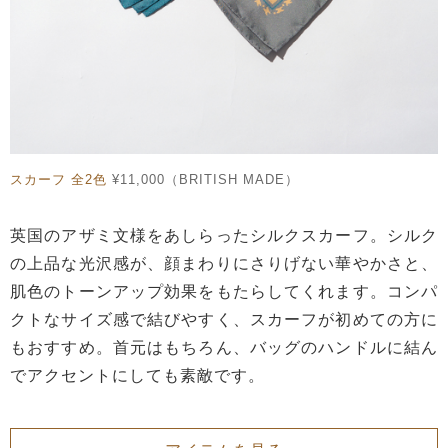
スカーフ 全2色
¥11,000（BRITISH MADE）
英国のアザミ文様をあしらったシルクスカーフ。シルク
の上品な光沢感が、顔まわりにさりげない華やかさと、
肌色のトーンアップ効果をもたらしてくれます。コンパ
クトなサイズ感で結びやすく、スカーフが初めての方に
もおすすめ。首元はもちろん、バッグのハンドルに結ん
でアクセントにしても素敵です。