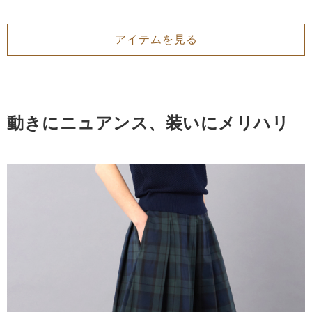
アイテムを見る
動きにニュアンス、装いにメリハリ