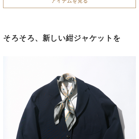
アイテムを見る
そろそろ、新しい紺ジャケットを