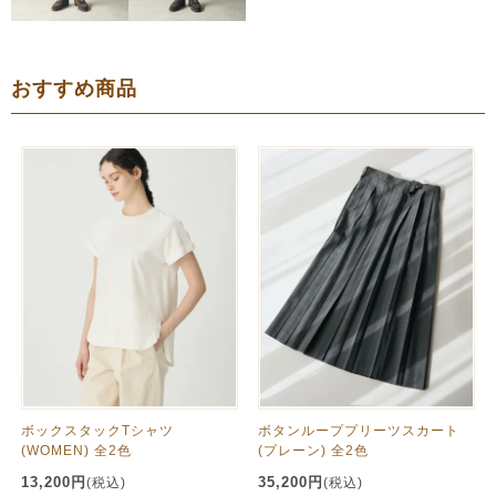
おすすめ商品
ボックスタックTシャツ
ボタンループプリーツスカート
(WOMEN) 全2色
(プレーン) 全2色
13,200円
35,200円
(税込)
(税込)