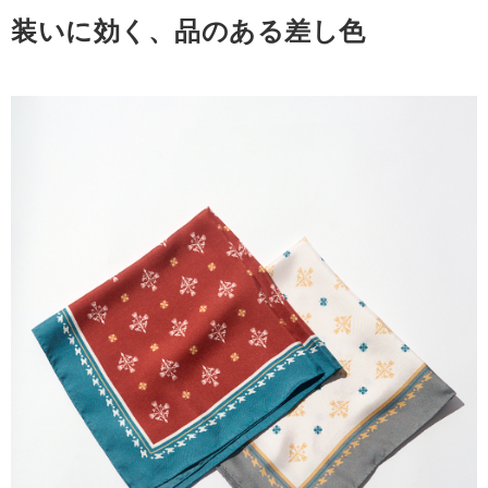
装いに効く、品のある差し色