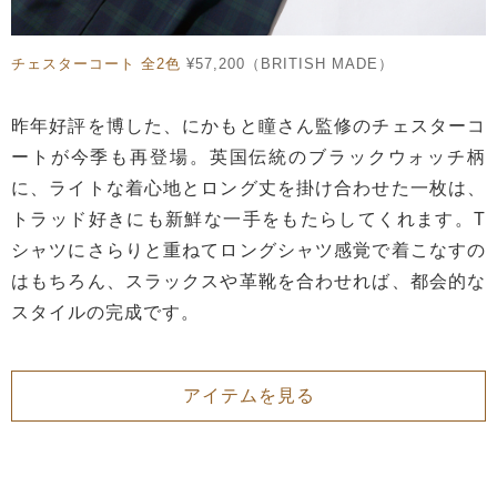
チェスターコート 全2色
¥57,200（BRITISH MADE）
昨年好評を博した、にかもと瞳さん監修のチェスターコ
ートが今季も再登場。英国伝統のブラックウォッチ柄
に、ライトな着心地とロング丈を掛け合わせた一枚は、
トラッド好きにも新鮮な一手をもたらしてくれます。T
シャツにさらりと重ねてロングシャツ感覚で着こなすの
はもちろん、スラックスや革靴を合わせれば、都会的な
スタイルの完成です。
アイテムを見る