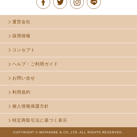
運営会社
採用情報
コンセプト
ヘルプ・ご利用ガイド
お問い合せ
利用規約
個人情報保護方針
特定商取引法に基づく表示
COPYRIGHT © WATANABE & CO.,LTD. ALL RIGHTS RESERVED..