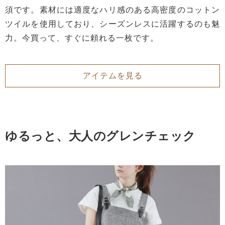
須です。素材には適度なハリ感のある高密度のコットン
ツイルを使用しており、シーズンレスに活躍するのも魅
力。今買って、すぐに頼れる一枚です。
アイテムを見る
ゆるっと、大人のグレンチェック