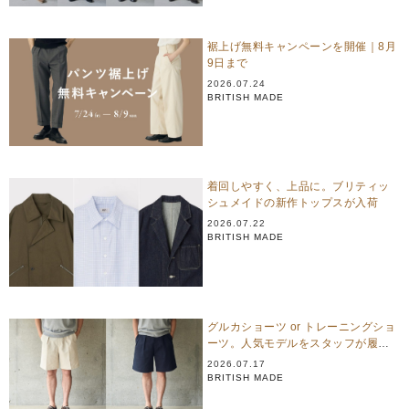
裾上げ無料キャンペーンを開催｜8月
9日まで
2026.07.24
BRITISH MADE
着回しやすく、上品に。ブリティッ
シュメイドの新作トップスが入荷
2026.07.22
BRITISH MADE
グルカショーツ or トレーニングショ
ーツ。人気モデルをスタッフが履き
比べ
2026.07.17
BRITISH MADE