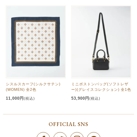
シスルスカーフ(シルクサテン)
ミニボストンバッグ(ソフトレザ
(WOMEN) 全2色
ー)(グレイスコレクション) 全1色
11,000円
53,900円
(税込)
(税込)
OFFICIAL SNS