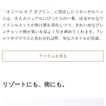
「オニール オブ ダブリン」に別注したリネンサロペッ
トは、大人カジュアルにぴったりの一着。ゆるやかなワ
イドシルエットが抜け感を演出しつつ、きれいめなグレ
ンチェック柄が装いを品よく引き締めてくれます。Tシ
ャツやブラウスと合わせれば即、旬なスタイルが完成。
アイテムを見る
リゾートにも、街にも。