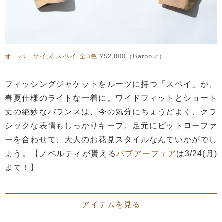
オーバーサイズ スペイ 全3色
¥52,800（Barbour）
フィッシングジャケットをルーツに持つ「スペイ」が、
春夏仕様のライトな一着に。ワイドフィットとショート
丈の絶妙なバランスは、今の気分にちょうどよく、クラ
シックな表情もしっかりキープ。足元にビットローファ
ーを合わせて、大人のお花見スタイルなんていかがでし
ょう。【ノベルティが貰える
バブアーフェア
は3/24(月)
まで！】
アイテムを見る