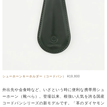
シューホーンキーホルダー（コードバン）
¥19,800
外出先や会食時など、いざという時に便利な携帯用シュ
ーホーン（靴べら）。登場以来、根強い人気を誇る国産
コードバンシリーズの新モデルです。「革のダイヤモン