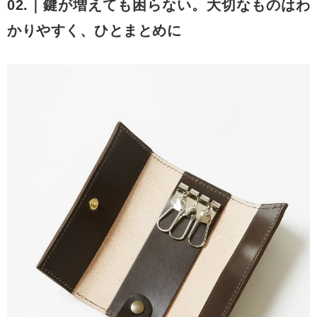
02.｜鍵が増えても困らない。大切なものはわ
かりやすく、ひとまとめに