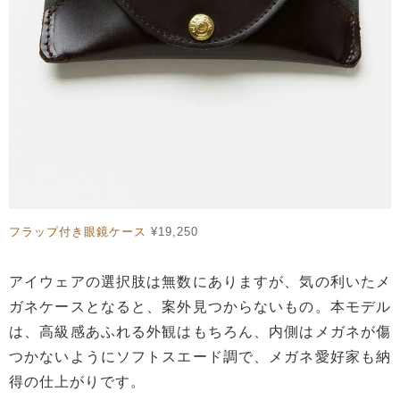
フラップ付き眼鏡ケース
¥19,250
アイウェアの選択肢は無数にありますが、気の利いたメ
ガネケースとなると、案外見つからないもの。本モデル
は、高級感あふれる外観はもちろん、内側はメガネが傷
つかないようにソフトスエード調で、メガネ愛好家も納
得の仕上がりです。