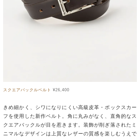
スクエアバックルベルト
¥26,400
きめ細かく、シワになりにくい高級皮革・ボックスカー
フを使用した新作ベルト。角に丸みがなく、直角的なス
クエアバックルが目を惹きます。装飾が削ぎ落されたミ
ニマルなデザインは上質なレザーの質感を楽しむうえで