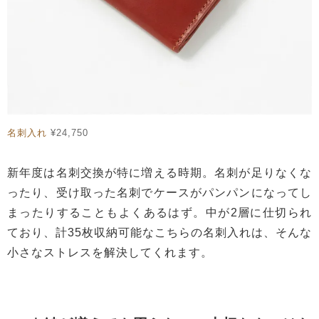
名刺入れ
¥24,750
新年度は名刺交換が特に増える時期。名刺が足りなくな
ったり、受け取った名刺でケースがパンパンになってし
まったりすることもよくあるはず。中が2層に仕切られ
ており、計35枚収納可能なこちらの名刺入れは、そんな
小さなストレスを解決してくれます。