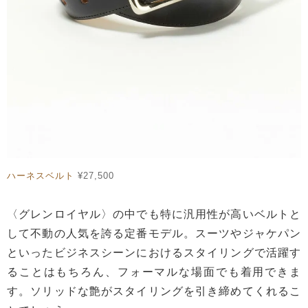
ハーネスベルト
¥27,500
〈グレンロイヤル〉の中でも特に汎用性が高いベルトと
して不動の人気を誇る定番モデル。スーツやジャケパン
といったビジネスシーンにおけるスタイリングで活躍す
ることはもちろん、フォーマルな場面でも着用できま
す。ソリッドな艶がスタイリングを引き締めてくれるこ