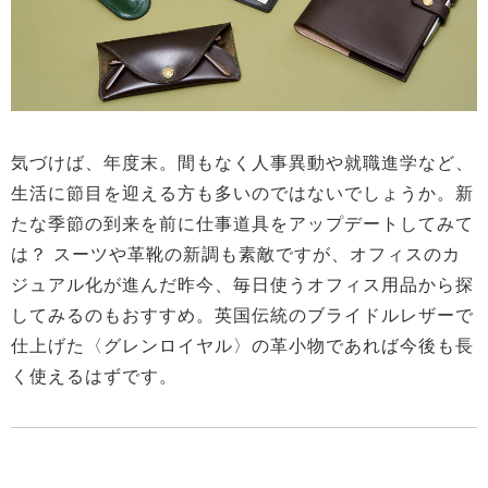
気づけば、年度末。間もなく人事異動や就職進学など、
生活に節目を迎える方も多いのではないでしょうか。新
たな季節の到来を前に仕事道具をアップデートしてみて
は？ スーツや革靴の新調も素敵ですが、オフィスのカ
ジュアル化が進んだ昨今、毎日使うオフィス用品から探
してみるのもおすすめ。英国伝統のブライドルレザーで
仕上げた〈グレンロイヤル〉の革小物であれば今後も長
く使えるはずです。