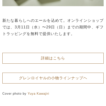
新たな暮らしへのエールを込めて。オンラインショップ
では、3月11日（水）〜29日（日）までの期間中、ギフ
トラッピングを無料で提供いたします。
詳細はこちら
グレンロイヤルの小物ラインナップヘ
Cover photo by
Yuya Kawajiri