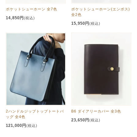
ポケットシューホーン 全7色
ポケットシューホーン(エンボス)
全2色
14,850円
(税込)
15,950円
(税込)
2ハンドルジップトップトートバ
B6 ダイアリーカバー 全3色
ッグ 全4色
23,650円
(税込)
121,000円
(税込)