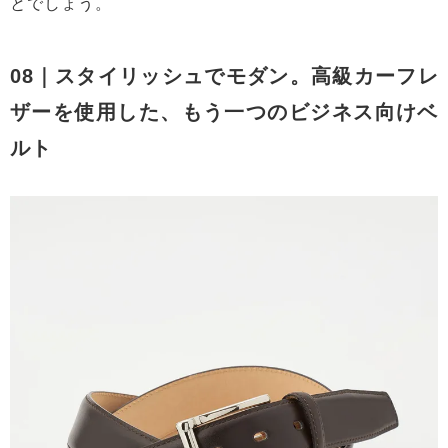
とでしょう。
08｜スタイリッシュでモダン。高級カーフレ
ザーを使用した、もう一つのビジネス向けベ
ルト