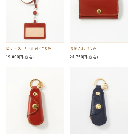
IDケース(リール付) 全6色
名刺入れ 全5色
19,800円
24,750円
(税込)
(税込)