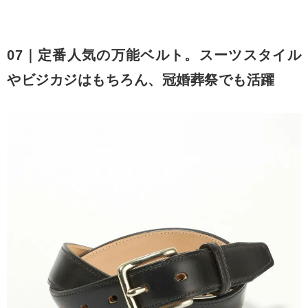
07｜定番人気の万能ベルト。スーツスタイル
やビジカジはもちろん、冠婚葬祭でも活躍