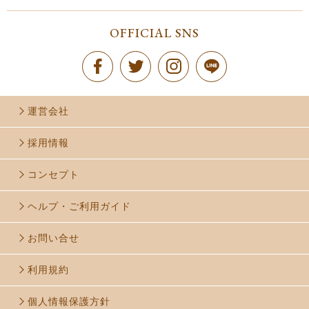
OFFICIAL SNS
運営会社
採用情報
コンセプト
ヘルプ・ご利用ガイド
お問い合せ
利用規約
個人情報保護方針