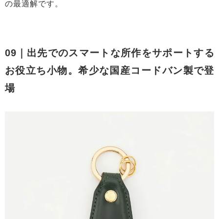
の最適解です。
09｜出先でのスマートな所作をサポートする
お役立ち小物。希少な国産コードバン製で登
場