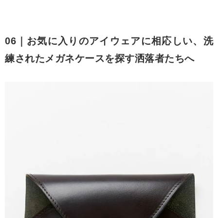
06｜お気に入りのアイウェアに相応しい、洗
練されたメガネケースを探す洒落者たちへ