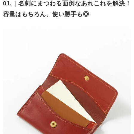
01.｜名刺にまつわる面倒なあれこれを解決！
容量はもちろん、使い勝手も◎