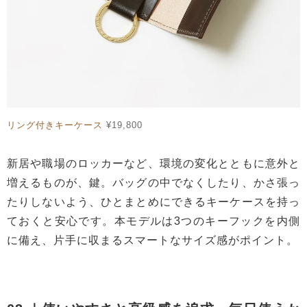
リング付きキーケース
¥19,800
新居や職場のロッカーなど、環境の変化とともに意外と
増えるものが、鍵。バッグの中でなくしたり、かさ張っ
たりしないよう、ひとまとめにできるキーケースを持っ
ておくと安心です。本モデルは3つのキーフックを内側
に備え、片手に収まるスマートなサイズ感がポイント。