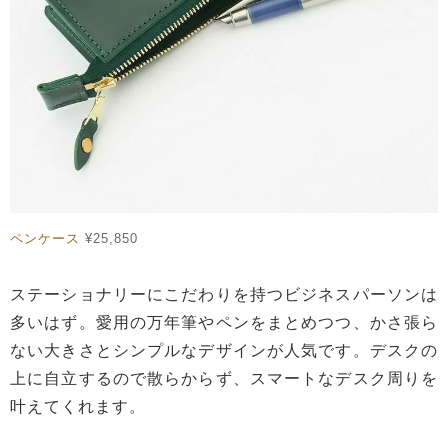
ペンケース
¥25,850
ステーショナリーにこだわりを持つビジネスパーソンは
多いはず。愛用の万年筆やペンをまとめつつ、かさ張ら
ない大きさとシンプルなデザインが人気です。デスクの
上に自立するので散らからず、スマートなデスク周りを
叶えてくれます。