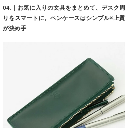
04.｜お気に入りの文具をまとめて、デスク周
りをスマートに。ペンケースはシンプル×上質
が決め手