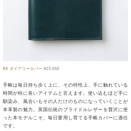
B6 ダイアリーカバー
¥23,650
手帳は毎日持ち歩く上に、その特性上、手に触れている
時間が特に長いアイテムと言えます。使い込むほど手に
馴染み、風合いもその人だけのものになっていくことが
本革製の魅力。英国伝統のブライドルレザーを贅沢に使
った本モデルこそ、毎日愛用し育てる手帳カバーに適任
です。