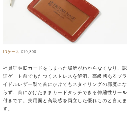
IDケース
¥19,800
社員証やIDカードをしまった場所がわからなくなり、認
証ゲート前でもたつくストレスを解消。高級感あるブラ
イドルレザー製で首にかけてもスタイリングの邪魔にな
らず、首にかけたままカードタッチできる伸縮性リール
付きです。実用面と高級感を両立した優れものと言えま
す。