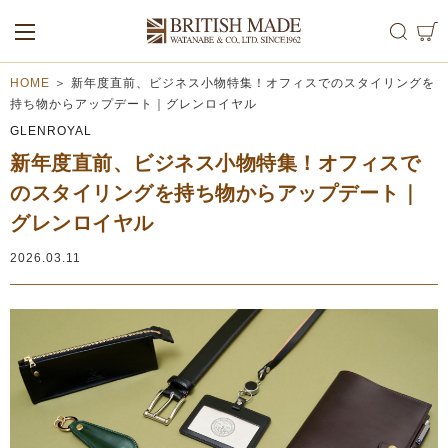
ALL
MEN
WOMEN
HOME
＞
新年度直前、ビジネス小物特集！オフィスでのスタイリングを
持ち物からアップデート｜グレンロイヤル
GLENROYAL
新年度直前、ビジネス小物特集！オフィスで
のスタイリングを持ち物からアップデート｜
グレンロイヤル
2026.03.11