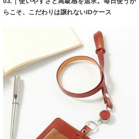
03.｜使いやすさと高級感を追求。毎日使うか
らこそ、こだわりは譲れないIDケース