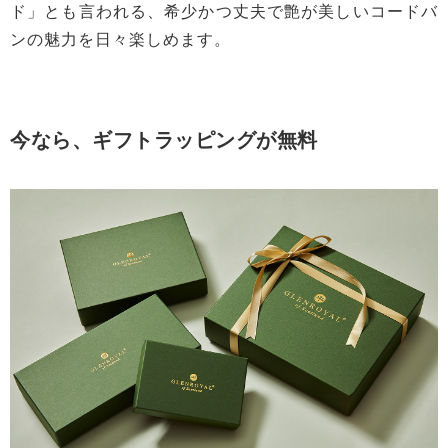
ド」とも言われる、希少かつ丈夫で艶が美しいコードバ
ンの魅力を日々楽しめます。
今なら、ギフトラッピングが無料