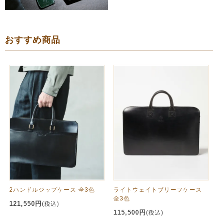
おすすめ商品
2ハンドルジップケース 全3色
ライトウェイトブリーフケース
全3色
121,550円
(税込)
115,500円
(税込)