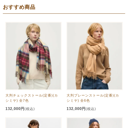
おすすめ商品
大判チェックストール(定番)(カ
大判プレーンストール(定番)(カ
シミヤ) 全7色
シミヤ) 全6色
132,000円
132,000円
(税込)
(税込)