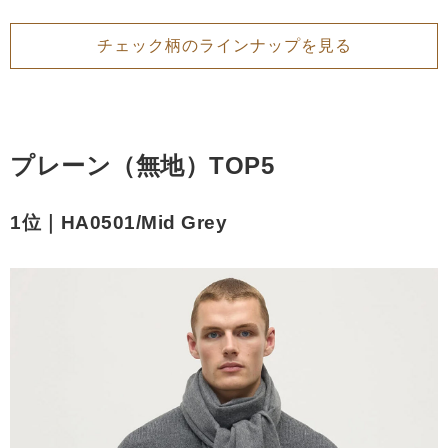
チェック柄のラインナップを見る
プレーン（無地）TOP5
1位｜HA0501/Mid Grey