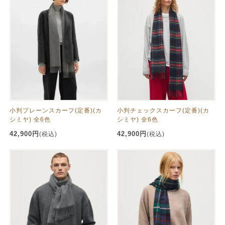
小判プレーンスカーフ(定番)(カ
小判チェックスカーフ(定番)(カ
シミヤ) 全6色
シミヤ) 全6色
42,900円
42,900円
(税込)
(税込)