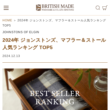
ALL
MEN
WOMEN
HOME
＞
2024年 ジョンストンズ、マフラー＆ストール人気ランキング
TOP5
JOHNSTONS OF ELGIN
2024年 ジョンストンズ、マフラー＆ストール
人気ランキング TOP5
2024.12.13