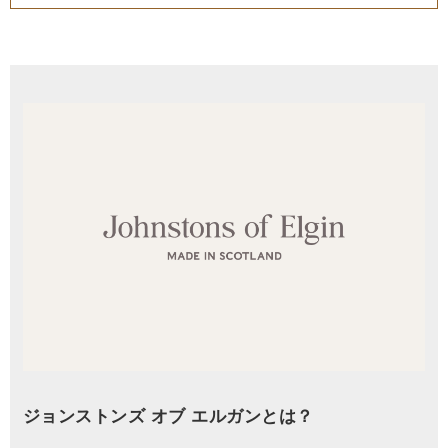
ジョンストンズ オブ エルガンとは？