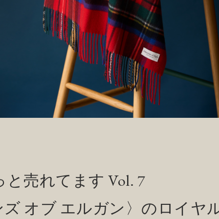
売れてます Vol. 7
ズ オブ エルガン〉のロイヤ