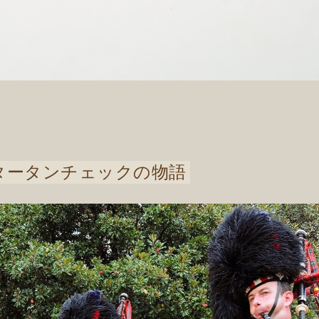
タータンチェックの物語