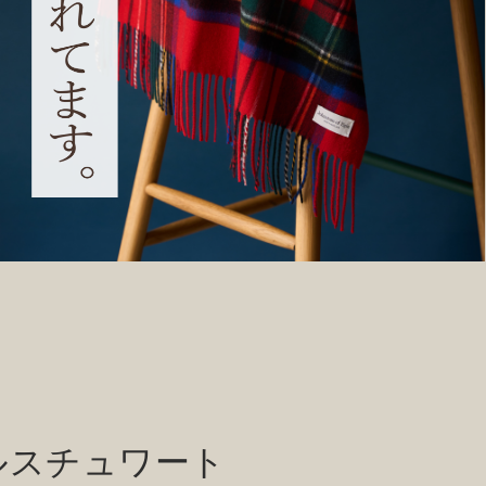
ルスチュワート