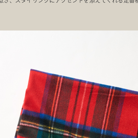
惹き、スタイリングにアクセントを添えてくれる定番