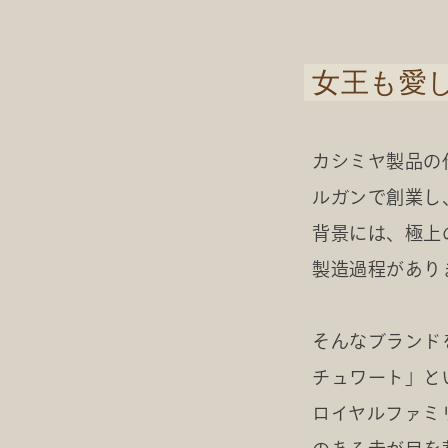
女王も愛
カシミヤ製品の
ルガンで創業し
背景には、極上
製造過程があり
そんなブランド
チュワート」と
ロイヤルファミ