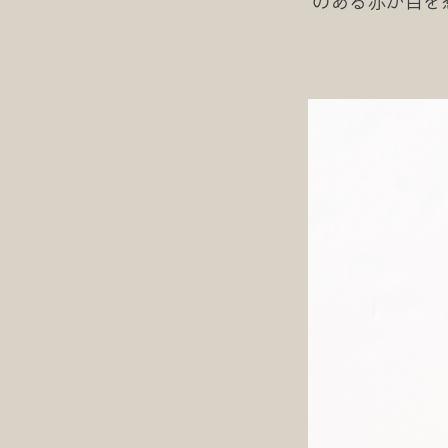
のある赤が目を