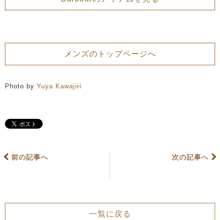
メンズのトップページへ
Photo by
Yuya Kawajiri
前の記事へ
次の記事へ
一覧に戻る