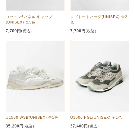
コットン6パネル キャップ
ロゴトートバッグ(UNISEX) 全2
(UNISEX) 全5色
色
7,700円
7,700円
(税込)
(税込)
U1500 WSB(UNISEX) 全1色
U1500 PGL(UNISEX) 全1色
35,200円
37,400円
(税込)
(税込)