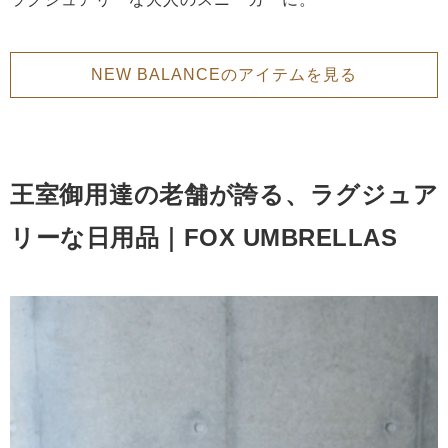
NEW BALANCEのアイテムを見る
王室御用達の老舗が誇る、ラグジュア
リーな日用品｜FOX UMBRELLAS