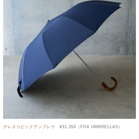
テレスコピックアンブレラ
¥31,350（FOX UMBRELLAS）