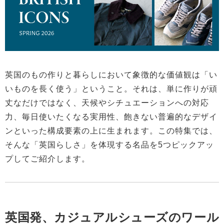
英国のもの作りと暮らしにおいて象徴的な価値観は「い
いものを長く使う」ということ。それは、単に作りが頑
丈なだけではなく、天候やシチュエーションへの対応
力、毎日使いたくなる実用性、飽きない普遍的なデザイ
ンといった構成要素の上に生まれます。この特集では、
そんな「英国らしさ」を体現する名品を5つピックアッ
プしてご紹介します。
英国発、カジュアルシューズのワール