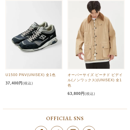
U1500 PNV(UNISEX) 全1色
オーバーサイズ ピーチド ビデイ
ル(ノンワックス)(UNISEX) 全1
37,400円
(税込)
色
63,800円
(税込)
OFFICIAL SNS