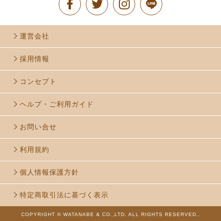
運営会社
採用情報
コンセプト
ヘルプ・ご利用ガイド
お問い合せ
利用規約
個人情報保護方針
特定商取引法に基づく表示
COPYRIGHT © WATANABE & CO.,LTD. ALL RIGHTS RESERVED..