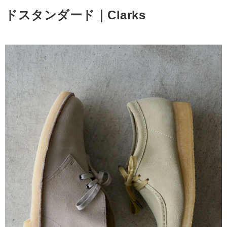
ドスタンダード｜Clarks