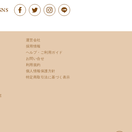
SNS
運営会社
採用情報
ヘルプ・ご利用ガイド
お問い合せ
利用規約
個人情報保護方針
特定商取引法に基づく表示
E