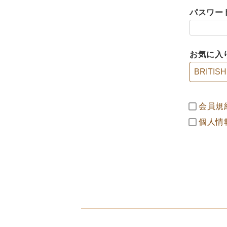
パスワー
お気に入
会員規
個人情