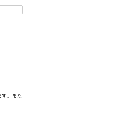
ます。また