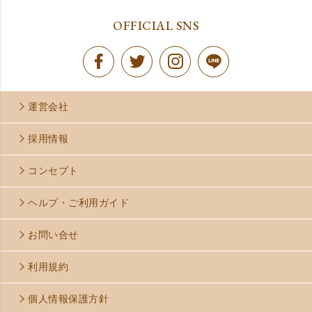
OFFICIAL SNS
運営会社
採用情報
コンセプト
ヘルプ・ご利用ガイド
お問い合せ
利用規約
個人情報保護方針