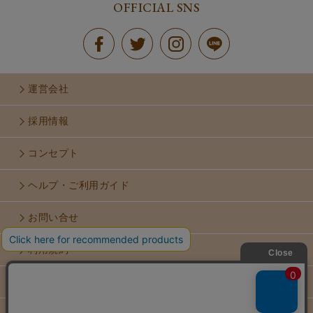
OFFICIAL SNS
運営会社
採用情報
コンセプト
ヘルプ・ご利用ガイド
お問い合せ
利用規約
個人情報保護方針