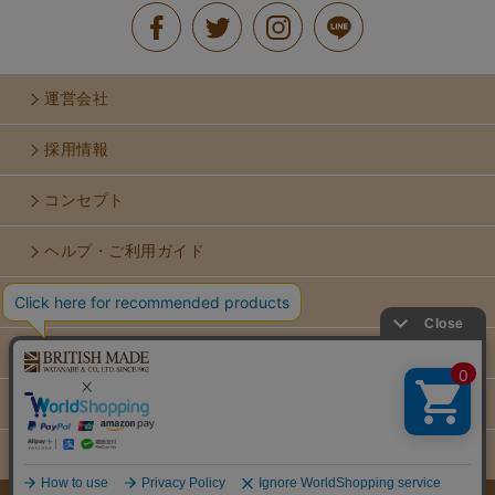
運営会社
採用情報
コンセプト
ヘルプ・ご利用ガイド
お問い合せ
利用規約
個人情報保護方針
特定商取引法に基づく表示