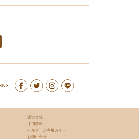
SNS
運営会社
採用情報
ヘルプ・ご利用ガイド
お問い合せ