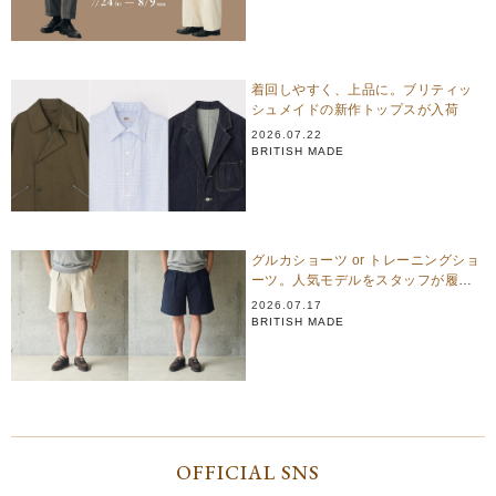
着回しやすく、上品に。ブリティッ
シュメイドの新作トップスが入荷
2026.07.22
BRITISH MADE
グルカショーツ or トレーニングショ
ーツ。人気モデルをスタッフが履き
比べ
2026.07.17
BRITISH MADE
OFFICIAL SNS