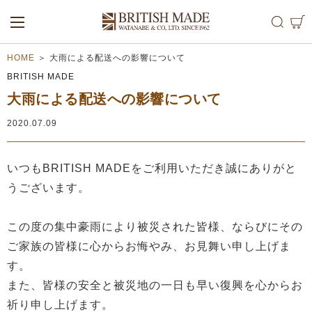
ALL
MEN
WOMEN
HOME
＞
大雨による配送への影響について
BRITISH MADE
大雨による配送への影響について
2020.07.09
いつもBRITISH MADEをご利用いただき誠にありがと
うございます。
この度の集中豪雨により被災された皆様、ならびにその
ご家族の皆様に心からお悔やみ、お見舞い申し上げま
す。
また、皆様の安全と被災地の一日も早い復興を心からお
祈り申し上げます。