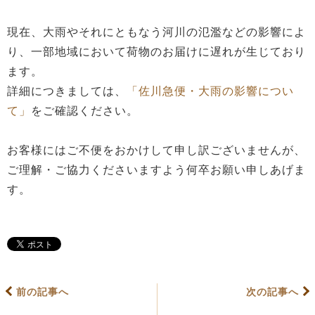
現在、大雨やそれにともなう河川の氾濫などの影響によ
り、一部地域において荷物のお届けに遅れが生じており
ます。
詳細につきましては、
「佐川急便・大雨の影響につい
て」
をご確認ください。
お客様にはご不便をおかけして申し訳ございませんが、
ご理解・ご協力くださいますよう何卒お願い申しあげま
す。
前の記事へ
次の記事へ