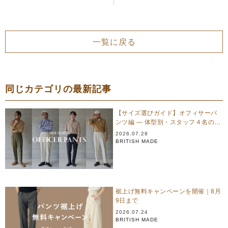
一覧に戻る
同じカテゴリの最新記事
【サイズ選びガイド】オフィサーパ
ンツ編 — 体型別・スタッフ４名のリ
アル試着
2026.07.29
BRITISH MADE
裾上げ無料キャンペーンを開催｜8月
9日まで
2026.07.24
BRITISH MADE