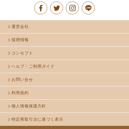
運営会社
採用情報
コンセプト
ヘルプ・ご利用ガイド
お問い合せ
利用規約
個人情報保護方針
特定商取引法に基づく表示