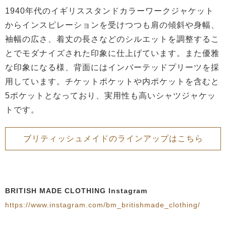
1940年代のイギリススタンドカラーワークジャケット
からインスピレーションを受けつつも肩の傾斜や身幅、
袖幅の広さ、着丈の長さなどのシルエットを調整するこ
とでモダナイズされた印象に仕上げています。また優雅
な印象になる様、背面にはインバーテッドプリーツを採
用しています。チケットポケットや内ポケットを含むと
5ポケットとなっており、実用性も高いシャツジャケッ
トです。
ブリティッシュメイドのラインアップはこちら
BRITISH MADE CLOTHING Instagram
https://www.instagram.com/bm_britishmade_clothing/