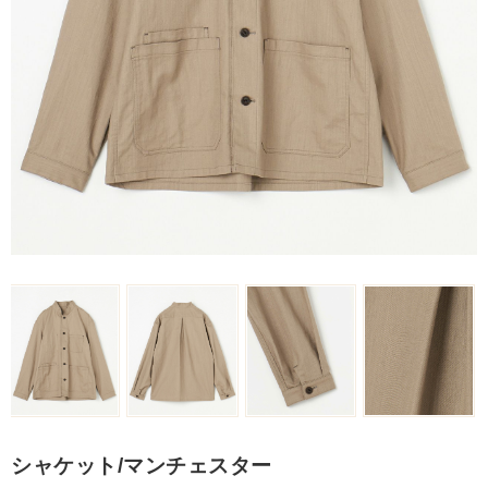
シャケット/マンチェスター