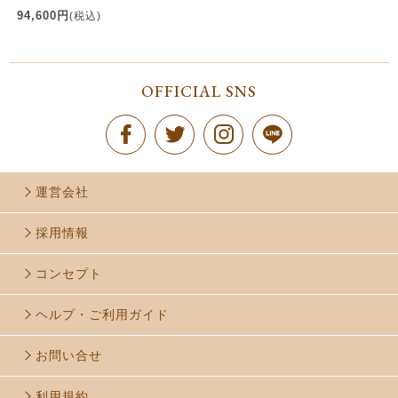
94,600円
(税込)
OFFICIAL SNS
運営会社
採用情報
コンセプト
ヘルプ・ご利用ガイド
お問い合せ
利用規約