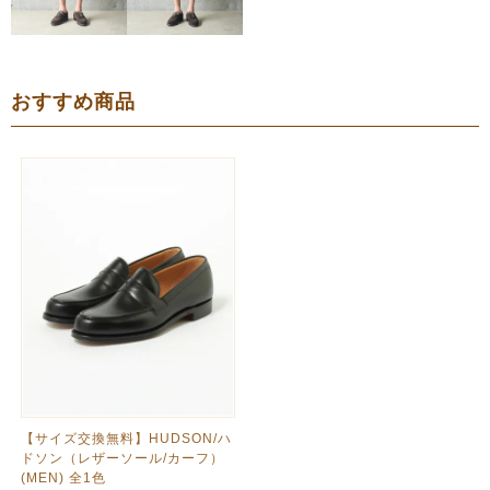
おすすめ商品
【サイズ交換無料】HUDSON/ハ
ドソン（レザーソール/カーフ）
(MEN) 全1色