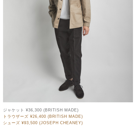
ジャケット ¥36,300 (BRITISH MADE)
トラウザーズ ¥26,400 (BRITISH MADE)
シューズ ¥93,500 (JOSEPH CHEANEY)