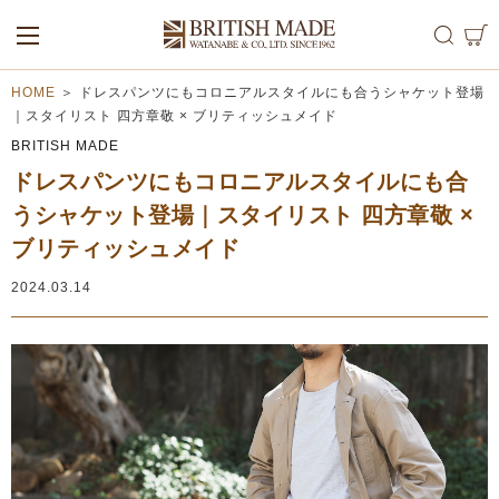
ALL
MEN
WOMEN
HOME
＞
ドレスパンツにもコロニアルスタイルにも合うシャケット登場
｜スタイリスト 四方章敬 × ブリティッシュメイド
BRITISH MADE
ドレスパンツにもコロニアルスタイルにも合
うシャケット登場｜スタイリスト 四方章敬 ×
ブリティッシュメイド
2024.03.14