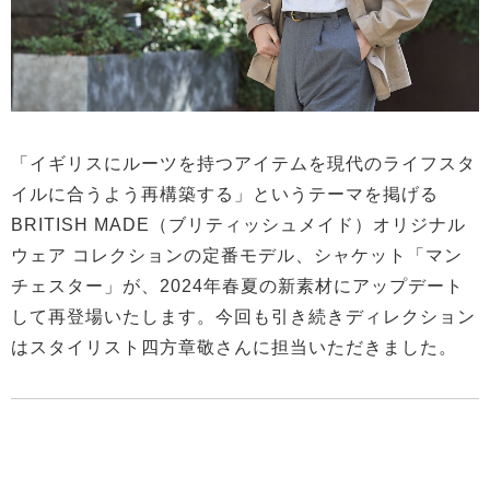
「イギリスにルーツを持つアイテムを現代のライフスタ
イルに合うよう再構築する」というテーマを掲げる
BRITISH MADE（ブリティッシュメイド）オリジナル
ウェア コレクションの定番モデル、シャケット「マン
チェスター」が、2024年春夏の新素材にアップデート
して再登場いたします。今回も引き続きディレクション
はスタイリスト四方章敬さんに担当いただきました。