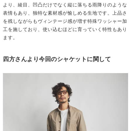
より、綾目、凹凸だけでなく縦に落ちる雨降りのような
表情もあり、独特な素材感が愉しめる生地です。上品さ
を残しながらもヴィンテージ感が増す特殊ワッシャー加
工を施しており、使い込むほどに育っていく特性もあり
ます。
四方さんより今回のシャケットに関して