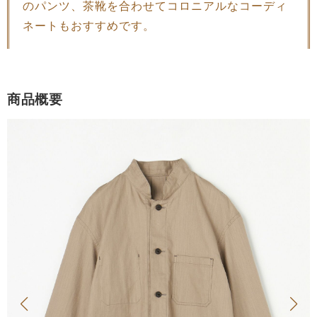
のパンツ、茶靴を合わせてコロニアルなコーディ
ネートもおすすめです。
商品概要