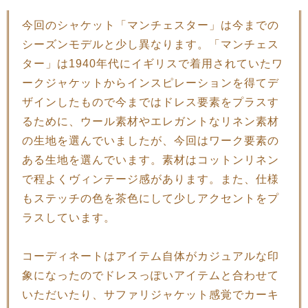
今回のシャケット「マンチェスター」は今までの
シーズンモデルと少し異なります。「マンチェス
ター」は1940年代にイギリスで着用されていたワ
ークジャケットからインスピレーションを得てデ
ザインしたもので今まではドレス要素をプラスす
るために、ウール素材やエレガントなリネン素材
の生地を選んでいましたが、今回はワーク要素の
ある生地を選んでいます。素材はコットンリネン
で程よくヴィンテージ感があります。また、仕様
もステッチの色を茶色にして少しアクセントをプ
ラスしています。
コーディネートはアイテム自体がカジュアルな印
象になったのでドレスっぽいアイテムと合わせて
いただいたり、サファリジャケット感覚でカーキ