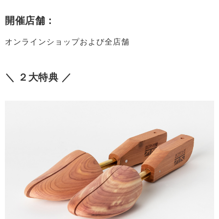
開催店舗：
オンラインショップおよび全店舗
＼ ２大特典 ／