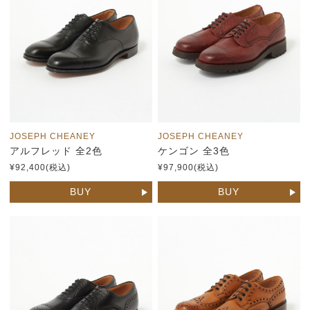
JOSEPH CHEANEY
JOSEPH CHEANEY
アルフレッド 全2色
ケンゴン 全3色
¥92,400(税込)
¥97,900(税込)
BUY
BUY