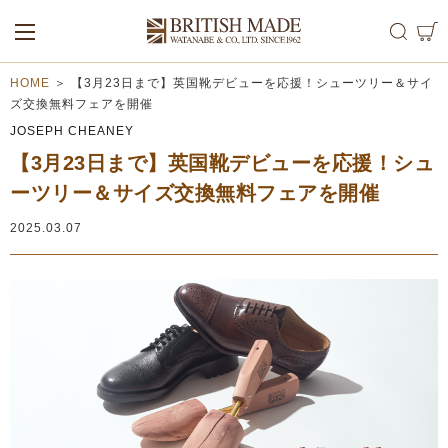
ALL
MEN
WOMEN
HOME
＞
【3月23日まで】英国靴デビューを応援！シューツリー＆サイ
ズ交換無料フェアを開催
JOSEPH CHEANEY
【3月23日まで】英国靴デビューを応援！シュ
ーツリー＆サイズ交換無料フェアを開催
2025.03.07