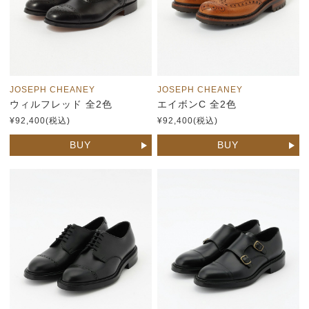
JOSEPH CHEANEY
JOSEPH CHEANEY
ウィルフレッド 全2色
エイボンC 全2色
¥92,400(税込)
¥92,400(税込)
BUY
BUY