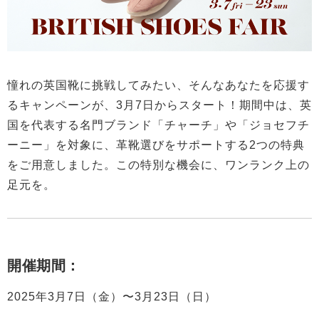
憧れの英国靴に挑戦してみたい、そんなあなたを応援す
るキャンペーンが、3月7日からスタート！期間中は、英
国を代表する名門ブランド「チャーチ」や「ジョセフチ
ーニー」を対象に、革靴選びをサポートする2つの特典
をご用意しました。この特別な機会に、ワンランク上の
足元を。
開催期間：
2025年3月7日（金）〜3月23日（日）