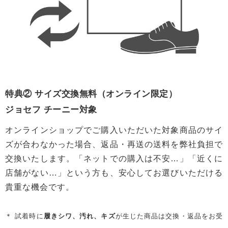
特典② サイズ交換無料（オンライン限定）
ジョセフ チーニー対象
オンラインショップでご購入いただいた対象商品のサイ
ズが合わなかった場合、返品・再送の送料を弊社負担で
交換いたします。「ネットでの購入は不安…」「近くに
店舗がない…」という方も、安心してお選びいただける
貴重な機会です。
＊ 試着時に
履きシワ、汚れ、キズ
が生じた商品は交換・返品をお受