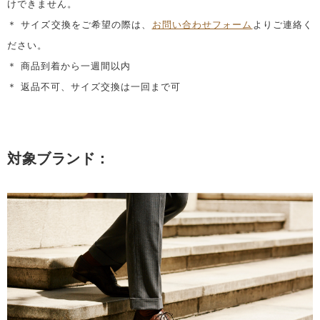
けできません。
＊ サイズ交換をご希望の際は、
お問い合わせフォーム
よりご連絡く
ださい。
＊ 商品到着から一週間以内
＊ 返品不可、サイズ交換は一回まで可
対象ブランド：