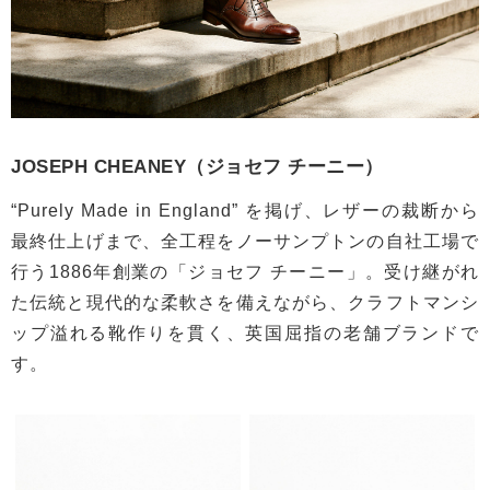
JOSEPH CHEANEY（ジョセフ チーニー）
“Purely Made in England” を掲げ、レザーの裁断から
最終仕上げまで、全工程をノーサンプトンの自社工場で
行う1886年創業の「ジョセフ チーニー」。受け継がれ
た伝統と現代的な柔軟さを備えながら、クラフトマンシ
ップ溢れる靴作りを貫く、英国屈指の老舗ブランドで
す。