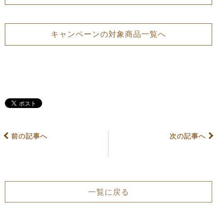
キャンペーンの対象商品一覧へ
前の記事へ
次の記事へ
一覧に戻る