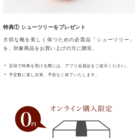
特典① シューツリーをプレゼント
大切な靴を美しく保つための必需品「シューツリー」
を、対象商品をお買い上げの方に贈呈。
＊ 店頭で特典を受ける際には、アプリ会員証をご提示ください。
＊ 予定数に達し次第、予告なく終了いたします。