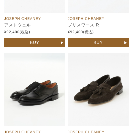
JOSEPH CHEANEY
JOSEPH CHEANEY
アストウェル
ブリスワース R
¥92,400(税込)
¥92,400(税込)
BUY
BUY
JOSEPH CHEANEY
JOSEPH CHEANEY