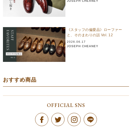
JOSEPH CHEANEY
《スタッフの偏愛品》ローファー
と、そのまわりの話 Vol. 12
2026.06.17
JOSEPH CHEANEY
おすすめ商品
OFFICIAL SNS