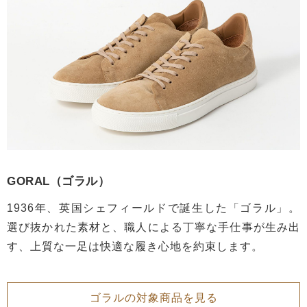
GORAL（ゴラル）
1936年、英国シェフィールドで誕生した「ゴラル」。
選び抜かれた素材と、職人による丁寧な手仕事が生み出
す、上質な一足は快適な履き心地を約束します。
ゴラルの対象商品を見る