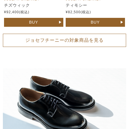
チズウィック
ティモシー
¥92,400(税込)
¥82,500(税込)
BUY
BUY
ジョセフチーニーの対象商品を見る