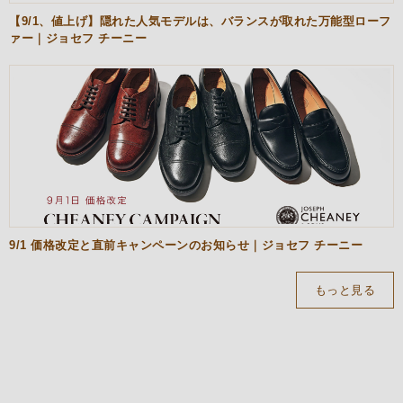
【9/1、値上げ】隠れた人気モデルは、バランスが取れた万能型ローフ
ァー｜ジョセフ チーニー
9/1 価格改定と直前キャンペーンのお知らせ｜ジョセフ チーニー
もっと見る