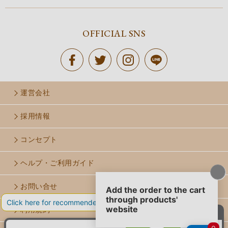
OFFICIAL SNS
運営会社
採用情報
コンセプト
ヘルプ・ご利用ガイド
お問い合せ
利用規約