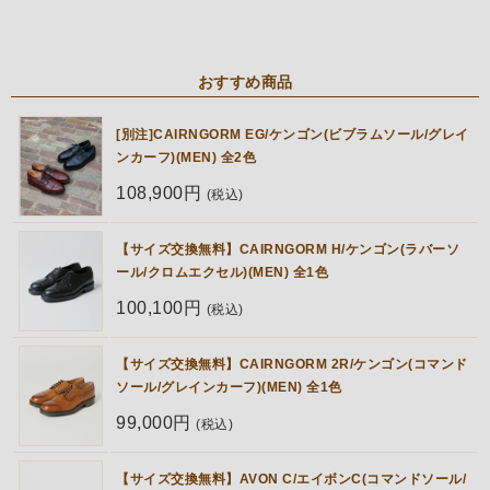
おすすめ商品
[別注]CAIRNGORM EG/ケンゴン(ビブラムソール/グレイ
ンカーフ)(MEN) 全2色
108,900円
(税込)
【サイズ交換無料】CAIRNGORM H/ケンゴン(ラバーソ
ール/クロムエクセル)(MEN) 全1色
100,100円
(税込)
【サイズ交換無料】CAIRNGORM 2R/ケンゴン(コマンド
ソール/グレインカーフ)(MEN) 全1色
99,000円
(税込)
【サイズ交換無料】AVON C/エイボンC(コマンドソール/