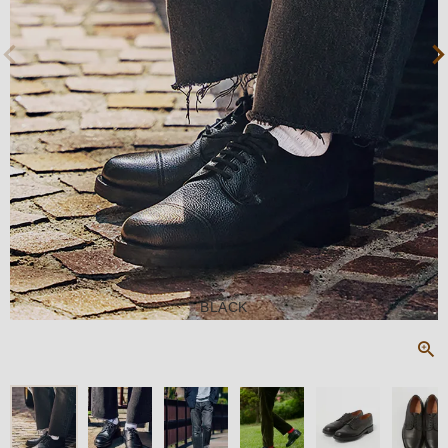
BLACK