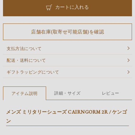
カートに入れる
店舗在庫(取寄せ可能店舗)を確認
支払方法について
配送・送料について
ギフトラッピングについて
詳細・サイズ
レビュー
アイテム説明
メンズ ミリタリーシューズ CAIRNGORM 2R / ケンゴ
ン