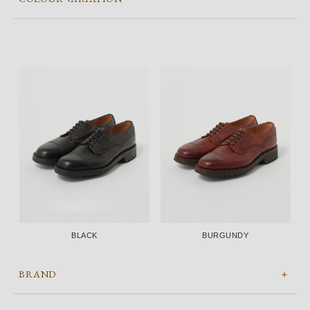
BLACK
BURGUNDY
BRAND