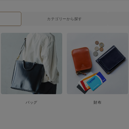
カテゴリーから探す
バッグ
財布