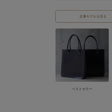
定番モデルを見る
ベストセラー