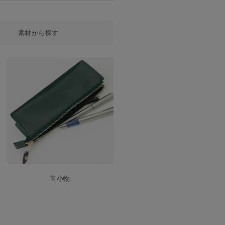
素材から探す
革小物