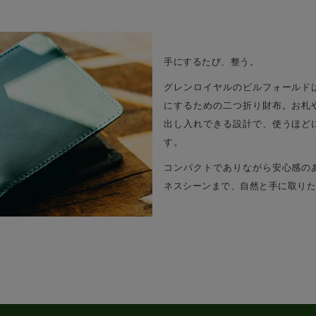
手にするたび、整う。
グレンロイヤルのビルフォールド
にするための二つ折り財布。お札
出し入れできる設計で、使うほど
す。
コンパクトでありながら安心感の
ネスシーンまで、自然と手に取りた