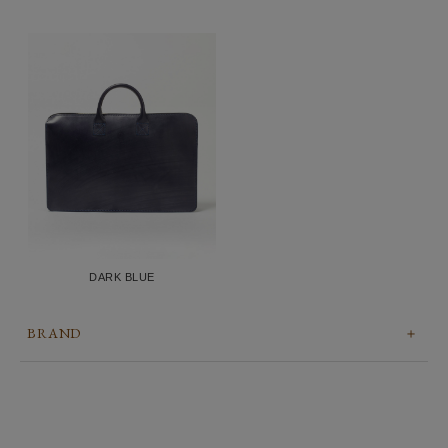
DARK BLUE
BRAND