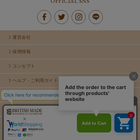
OFFICIAL SNS
運営会社
採用情報
コンセプト
ヘルプ・ご利用ガイド
お問い合せ
利用規約
個人情報保護方針
特定商取引法に基づく表示