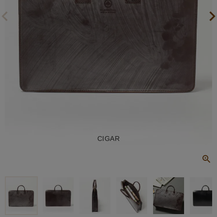
CIGAR