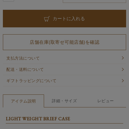
カートに入れる
店舗在庫(取寄せ可能店舗)を確認
支払方法について
配送・送料について
ギフトラッピングについて
詳細・サイズ
レビュー
アイテム説明
LIGHT WEIGHT BRIEF CASE