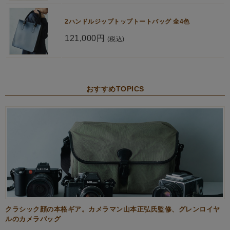
2ハンドルジップトップトートバッグ 全4色
121,000円
(税込)
おすすめTOPICS
クラシック顔の本格ギア。カメラマン山本正弘氏監修、グレンロイヤ
ルのカメラバッグ