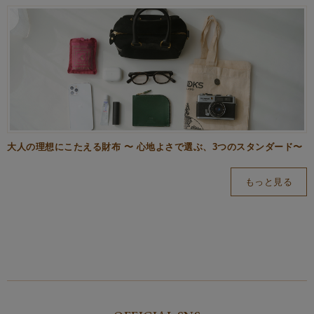
大人の理想にこたえる財布 〜 心地よさで選ぶ、3つのスタンダード〜
もっと見る