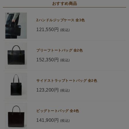
おすすめ商品
2ハンドルジップケース 全3色
121,550円
(税込)
ブリーフトートバッグ 全2色
152,350円
(税込)
サイドストラップトートバッグ 全2色
123,200円
(税込)
ビッグトートバッグ 全4色
141,900円
(税込)